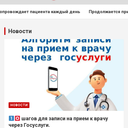
т пациента каждый день
Продолжается прием заявок на
Новости
НОВОСТИ
шагов для записи на прием к врачу
через Госуслуги.