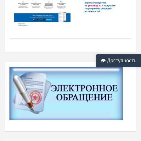
👁 Доступность