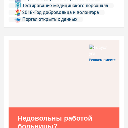
Тестирование медицинского персонала
2018-Год добровольца и волонтера
Портал открытых данных
Решаем вместе
Недовольны работой
больницы?