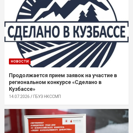
НОВОСТИ
Продолжается прием заявок на участие в
региональном конкурсе «Сделано в
Кузбассе»
14.07.2026
ГБУЗ НКССМП