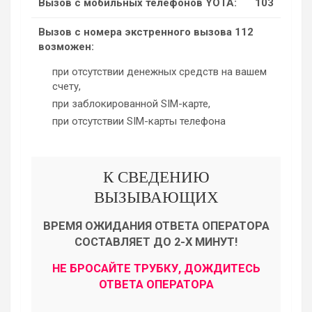
Вызов с мобильных телефонов YOTA:
103
Вызов с номера экстренного вызова 112
возможен:
при отсутствии денежных средств на вашем
счету,
при заблокированной SIM-карте,
при отсутствии SIM-карты телефона
К СВЕДЕНИЮ
ВЫЗЫВАЮЩИХ
ВРЕМЯ ОЖИДАНИЯ ОТВЕТА ОПЕРАТОРА
СОСТАВЛЯЕТ ДО 2-Х МИНУТ!
НЕ БРОСАЙТЕ ТРУБКУ, ДОЖДИТЕСЬ
ОТВЕТА ОПЕРАТОРА