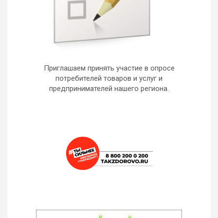
Приглашаем принять участие в опросе
потребителей товаров и услуг и
предпринимателей нашего региона.