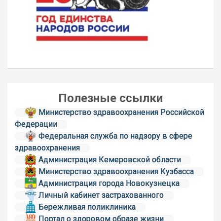
Полезные ссылки
Министерство здравоохранения Российской
Федерации
Федеральная служба по надзору в сфере
здравоохранения
Администрация Кемеровской области
Министерство здравоохранения Кузбасса
Администрация города Новокузнецка
Личный кабинет застрахованного
Бережливая поликлиника
Портал о здоровом образе жизни