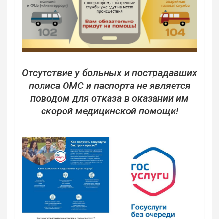
Отсутствие у больных и пострадавших
полиса ОМС и паспорта не является
поводом для отказа в оказании им
скорой медицинской помощи!