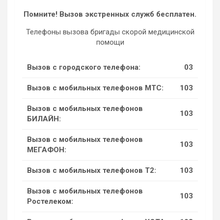
Помните! Вызов экстренных служб бесплатен.
Телефоны вызова бригады скорой медицинской
помощи
Вызов с городского телефона:
03
Вызов с мобильных телефонов МТС:
103
Вызов с мобильных телефонов
103
БИЛАЙН:
Вызов с мобильных телефонов
103
МЕГАФОН:
Вызов с мобильных телефонов Т2:
103
Вызов с мобильных телефонов
103
Ростелеком: