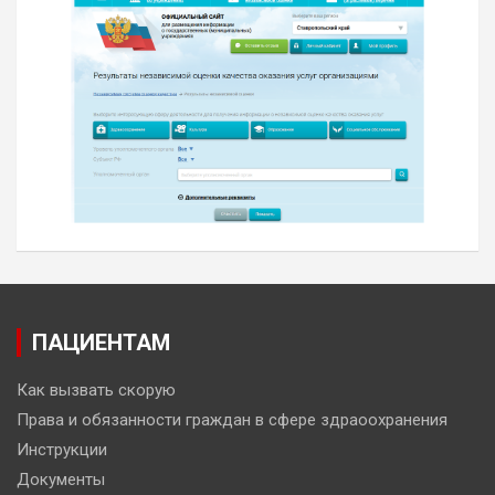
ПАЦИЕНТАМ
Как вызвать скорую
Права и обязанности граждан в сфере здраоохранения
Инструкции
Документы