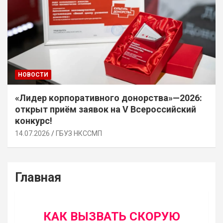
НОВОСТИ
«Лидер корпоративного донорства»—2026:
открыт приём заявок на V Всероссийский
конкурс!
14.07.2026
ГБУЗ НКССМП
Главная
КАК ВЫЗВАТЬ СКОРУЮ