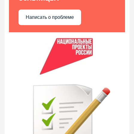
Написать о проблеме