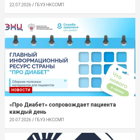
22.07.2026
ГБУЗ НКССМП
НОВОСТИ
«Про Диабет» сопровождает пациента
каждый день
20.07.2026
ГБУЗ НКССМП