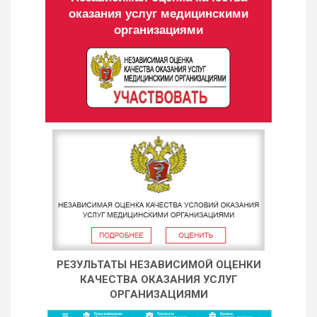
оказания услуг медицинскими
организациями
РЕЗУЛЬТАТЫ НЕЗАВИСИМОЙ ОЦЕНКИ
КАЧЕСТВА ОКАЗАНИЯ УСЛУГ
ОРГАНИЗАЦИЯМИ