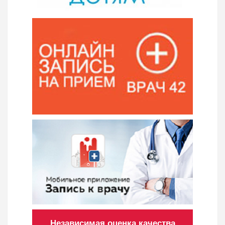
Независимая оценка качества