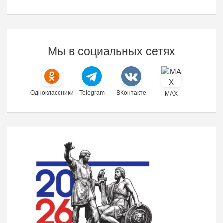
Мы в социальных сетях
Одноклассники
Telegram
ВКонтакте
MAX