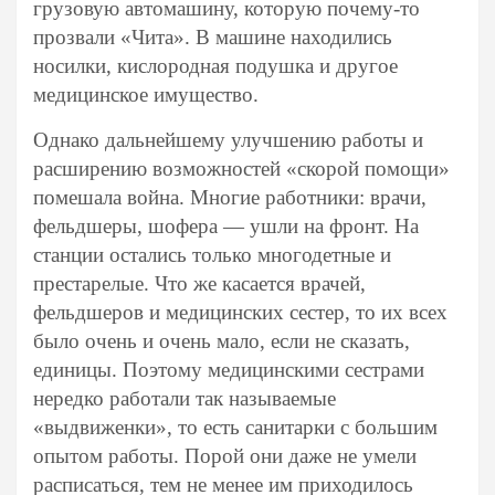
грузовую автомашину, которую почему-то
прозвали «Чита». В машине находились
носилки, кислородная подушка и другое
медицинское имущество.
Однако дальнейшему улучшению работы и
расширению возможностей «скорой помощи»
помешала война. Многие работники: врачи,
фельдшеры, шофера — ушли на фронт. На
станции остались только многодетные и
престарелые. Что же касается врачей,
фельдшеров и медицинских сестер, то их всех
было очень и очень мало, если не сказать,
единицы. Поэтому медицинскими сестрами
нередко работали так называемые
«выдвиженки», то есть санитарки с большим
опытом работы. Порой они даже не умели
расписаться, тем не менее им приходилось