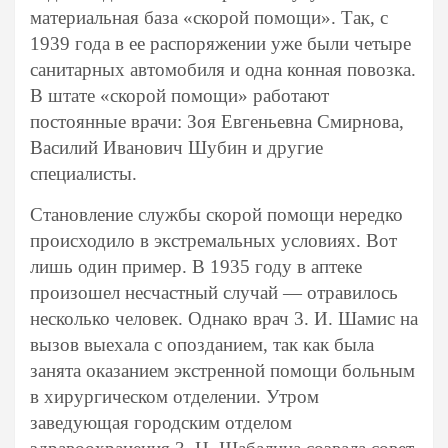
материальная база «скорой помощи». Так, с
1939 года в ее распоряжении уже были четыре
санитарных автомобиля и одна конная повозка.
В штате «скорой помощи» работают
постоянные врачи: Зоя Евгеньевна Смирнова,
Василий Иванович Шубин и другие
специалисты.
Становление службы скорой помощи нередко
происходило в экстремальных условиях. Вот
лишь один пример. В 1935 году в аптеке
произошел несчастный случай — отравилось
несколько человек. Однако врач 3. И. Шамис на
вызов выехала с опозданием, так как была
занята оказанием экстренной помощи больным
в хирургическом отделении. Утром
заведующая городским отделом