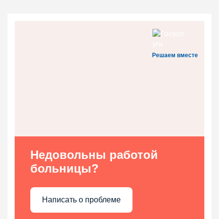
Решаем вместе
Недовольны работой
больницы?
Написать о проблеме