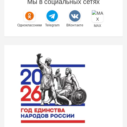
Мы в социальных сетях
Одноклассники
Telegram
ВКонтакте
MAX