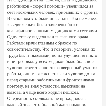
работников «скорой помощи» увеличился за
счет нескольких человек, прибывших с фронта.
В основном это были инвалиды. Тем не менее,
«выдвиженки» были заменены более
квалифицированными медицинскими сестрами.
Одну ставку выделили для главного врача.
Работали врачи главным образом по
совместительству. Что и говорить, условия их
труда были тяжелыми, но их улучшения никто
и не требовал: у всех медиков было большое
чувство ответственности за вверенный участок
работы, они также испытывали чувство долга
перед старыми работниками и фронтовиками,
поэтому, не зная усталости, выезжали на
вызова, а чаще всего ходили пешком.
Очередность соблюдать не приходилось:
каждый знал, что больной ждет помощи,