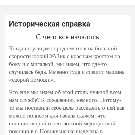
Историческая справка
С чего все началось
Когда по улицам города мчится на большой
скорости юркий УАЗик с красным крестом на
боку и с мигалкой, мы знаем, что где-то
случилась беда. Именно туда и спешит машина
«скорой помощи».
Что еще мы знаем об этой столь нужной всем
нам службе? К сожалению, немного. Потому-
то мы поставили себе цель рассказать о ней как
можно полнее и для начала скажем, что
станция скорой и неотложной медицинской
помощи в г. Новокузнецке выделена в