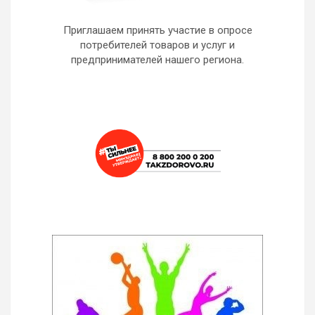
Приглашаем принять участие в опросе
потребителей товаров и услуг и
предпринимателей нашего региона.