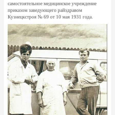
самостоятельное медицинское учреждение
приказом заведующего райздравом
Кузнецкстроя № 69 от 10 мая 1931 года.