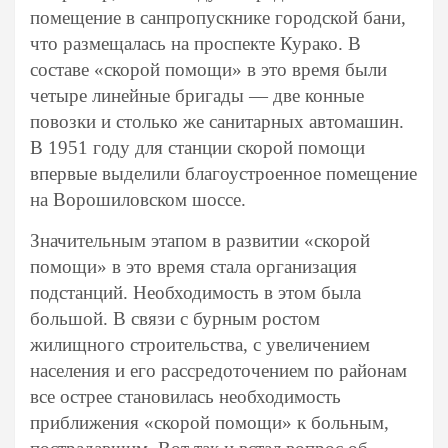
помещение в санпропускнике городской бани,
что размещалась на проспекте Курако. В
составе «скорой помощи» в это время были
четыре линейные бригады — две конные
повозки и столько же санитарных автомашин.
В 1951 году для станции скорой помощи
впервые выделили благоустроенное помещение
на Ворошиловском шоссе.
Значительным этапом в развитии «скорой
помощи» в это время стала организация
подстанций. Необходимость в этом была
большой. В связи с бурным ростом
жилищного строительства, с увеличением
населения и его рассредоточением по районам
все острее становилась необходимость
приближения «скорой помощи» к больным,