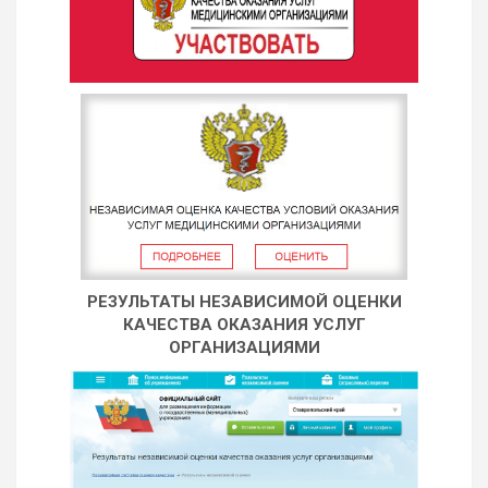
РЕЗУЛЬТАТЫ НЕЗАВИСИМОЙ ОЦЕНКИ
КАЧЕСТВА ОКАЗАНИЯ УСЛУГ
ОРГАНИЗАЦИЯМИ