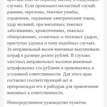
случаях. Если произошел несчастный случай:
ранение, переломы, тяжелые ушибы,
отравление, поражение электрическим током,
удар молнией, при внезапных тяжелых
заболеваниях, кровотечениях, тяжелых
обморожениях, солнечных и тепловых ударах,
приступах удушья и тому подобных случаях.
За неправильный вызов виновные выплачивали
штраф в размере десяти рублей. В случаях
злостных неправильных вызовов виновные
штрафовались ста рублями и привлекались к
уголовной ответственности. Для этого врач
составлял соответствующий акт и
препровождал его в райздрав для привлечения
виновных к ответственности.
Непосредственное руководство пунктом