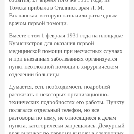
Томска прибыла в Сталинск врач Л. М.
Волчанская, которую назначили разъездным
врачом первой помощи.
Вместе с тем 1 февраля 1931 года на площадке
Кузнецкстроя для оказания первой
медицинской помощи при несчастных случаях
и при внезапных заболеваниях организуется
пункт неотложной помощи в хирургическом
отделении больницы.
Думается, есть необходимость подробней
рассказать о некоторых организационно-
технических подробностях его работы. Пункту
полагался отдельный телефон, но все
разговоры по нему, не относящиеся к делам
пункта, категорически запрещались. Дежурный
врач выезжал по первому вызову в следующих