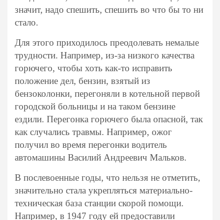
значит, надо спешить, спешить во что бы то ни
стало.
Для этого приходилось преодолевать немалые
трудности. Например, из-за низкого качества
горючего, чтобы хоть как-то исправить
положение дел, бензин, взятый из
бензоколонки, перегоняли в котельной первой
городской больницы и на таком бензине
ездили. Перегонка горючего была опасной, так
как случались травмы. Например, ожог
получил во время перегонки водитель
автомашины Василий Андреевич Мальков.
В послевоенные годы, что нельзя не отметить,
значительно стала укрепляться материально-
техническая база станции скорой помощи.
Например, в 1947 году ей предоставили