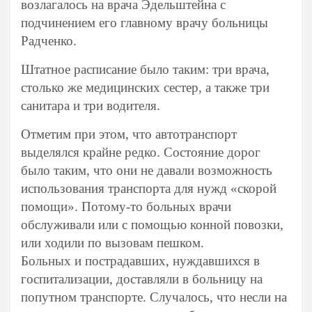
возлагалось на врача Эдельштейна с
подчинением его главному врачу больницы
Радченко.
Штатное расписание было таким: три врача,
столько же медицинских сестер, а также три
санитара и три водителя.
Отметим при этом, что автотранспорт
выделялся крайне редко. Состояние дорог
было таким, что они не давали возможность
использования транспорта для нужд «скорой
помощи». Потому-то больных врачи
обслуживали или с помощью конной повозки,
или ходили по вызовам пешком.
Больных и пострадавших, нуждавшихся в
госпитализации, доставляли в больницу на
попутном транспорте. Случалось, что несли на