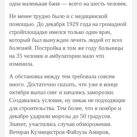
одна маленькая баня — всего на шесть человек.
Не менее трудно было и с медицинской
помощью. До декабря 1929 года на громадной
стройплощадке имелся только один врач,
который был вынужден лечить людей от всех
болезней. Постройка в том же году больницы
на 35 человек и амбулатории мало что
изменила.
А обстановка между тем требовала совсем
иного. Достаточно сказать, что уже в конце
октября выпал снег и начались заморозки.
Создавались условия, ну никак не подходящие
для строительства. Тем более, что в ноябре и
декабре ударили морозы до 50 градусов.
Значит, участились случаи обморожения.
Ветеран Кузнецкстроя Файзула Амиров,