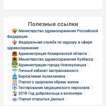
Полезные ссылки
Министерство здравоохранения Российской
Федерации
Федеральная служба по надзору в сфере
здравоохранения
Администрация Кемеровской области
Министерство здравоохранения Кузбасса
Администрация города Новокузнецка
Личный кабинет застрахованного
Бережливая поликлиника
Портал о здоровом образе жизни
Тестирование медицинского персонала
2018-Год добровольца и волонтера
Портал открытых данных