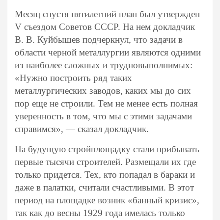
Месяц спустя пятилетний план был утвержден
V съездом Советов СССР. На нем докладчик
В. В. Куйбышев подчеркнул, что задачи в
области черной металлургии являются одними
из наиболее сложных и трудновыполнимых:
«Нужно построить ряд таких
металлургических заводов, каких мы до сих
пор еще не строили. Тем не менее есть полная
уверенность в том, что мы с этими задачами
справимся», — сказал докладчик.
На будущую стройплощадку стали прибывать
первые тысячи строителей. Размещали их где
только придется. Тех, кто попадал в бараки и
даже в палатки, считали счастливыми. В этот
период на площадке возник «банный кризис»,
так как до весны 1929 года имелась только