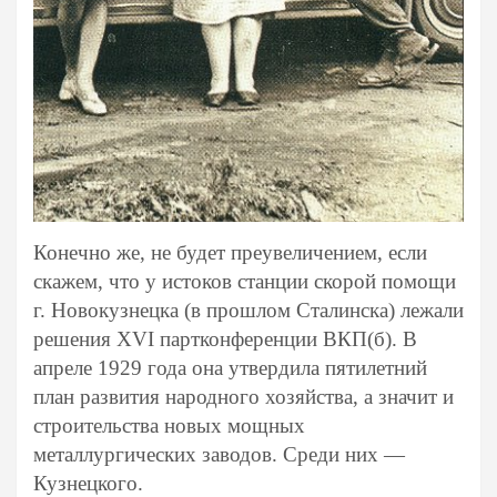
Конечно же, не будет преувеличением, если
скажем, что у истоков станции скорой помощи
г. Новокузнецка (в прошлом Сталинска) лежали
решения XVI партконференции ВКП(б). В
апреле 1929 года она утвердила пятилетний
план развития народного хозяйства, а значит и
строительства новых мощных
металлургических заводов. Среди них —
Кузнецкого.