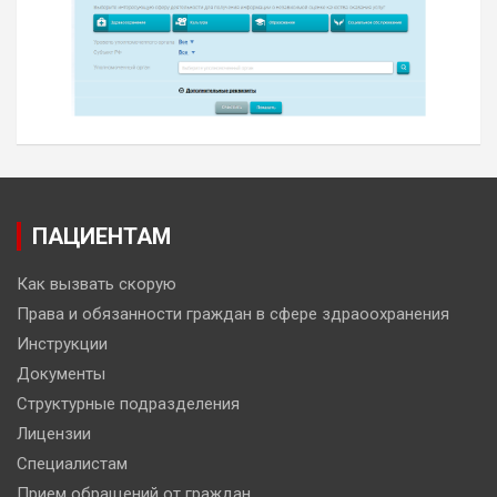
ПАЦИЕНТАМ
Как вызвать скорую
Права и обязанности граждан в сфере здраоохранения
Инструкции
Документы
Структурные подразделения
Лицензии
Специалистам
Прием обращений от граждан