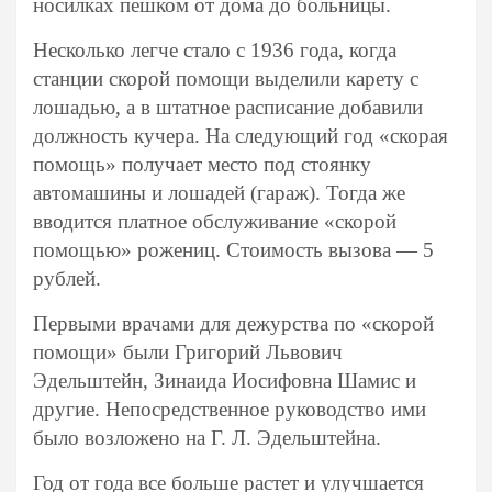
носилках пешком от дома до больницы.
Несколько легче стало с 1936 года, когда
станции скорой помощи выделили карету с
лошадью, а в штатное расписание добавили
должность кучера. На следующий год «скорая
помощь» получает место под стоянку
автомашины и лошадей (гараж). Тогда же
вводится платное обслуживание «скорой
помощью» рожениц. Стоимость вызова — 5
рублей.
Первыми врачами для дежурства по «скорой
помощи» были Григорий Львович
Эдельштейн, Зинаида Иосифовна Шамис и
другие. Непосредственное руководство ими
было возложено на Г. Л. Эдельштейна.
Год от года все больше растет и улучшается