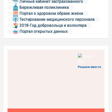
Личный кабинет застрахованного
Бережливая поликлиника
Портал о здоровом образе жизни
Тестирование медицинского персонала
2018-Год добровольца и волонтера
Портал открытых данных
Решаем вместе