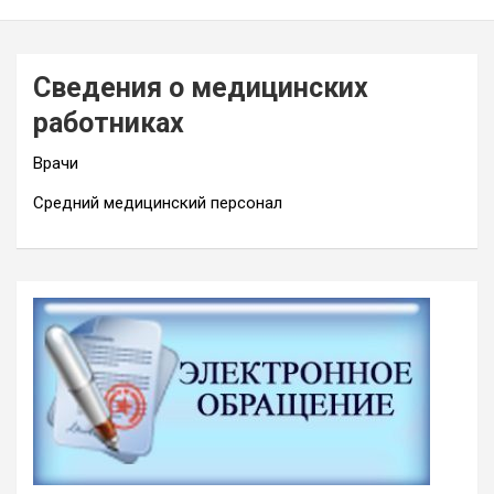
Сведения о медицинских
работниках
Врачи
Средний медицинский персонал