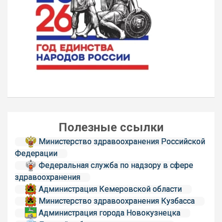
Полезные ссылки
Министерство здравоохранения Российской
Федерации
Федеральная служба по надзору в сфере
здравоохранения
Администрация Кемеровской области
Министерство здравоохранения Кузбасса
Администрация города Новокузнецка