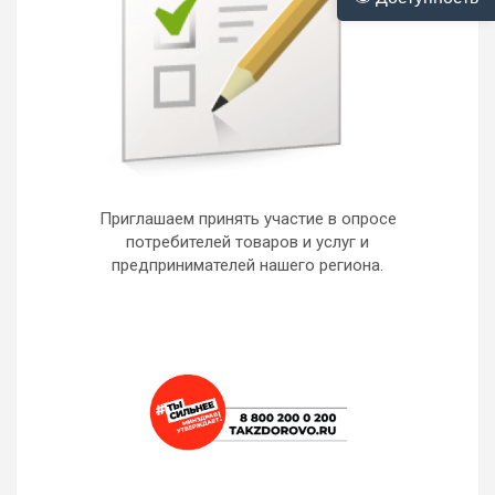
Приглашаем принять участие в опросе
потребителей товаров и услуг и
предпринимателей нашего региона.