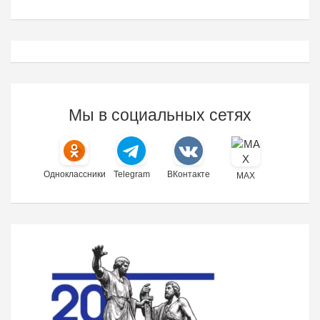
Мы в социальных сетях
Одноклассники
Telegram
ВКонтакте
MAX