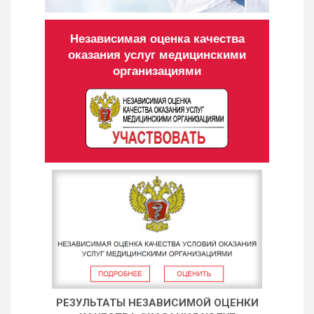
Независимая оценка качества
оказания услуг медицинскими
организациями
РЕЗУЛЬТАТЫ НЕЗАВИСИМОЙ ОЦЕНКИ