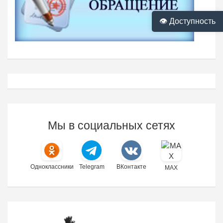
👁 Доступность
Мы в социальных сетях
Одноклассники
Telegram
ВКонтакте
MAX