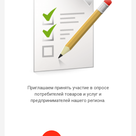
Приглашаем принять участие в опросе
потребителей товаров и услуг и
предпринимателей нашего региона.