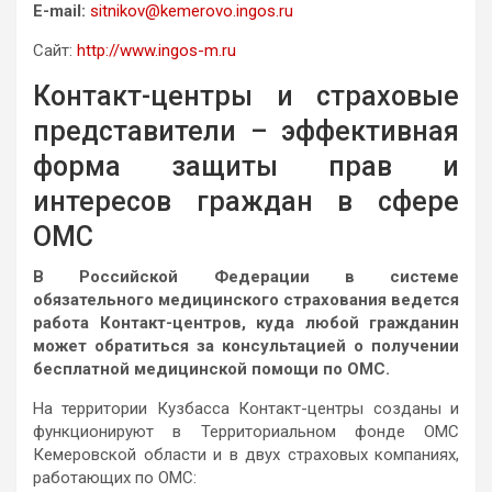
E-mail:
sitnikov@kemerovo.ingos.ru
Сайт:
http://www.ingos-m.ru
Контакт-центры и страховые
представители – эффективная
форма защиты прав и
интересов граждан в сфере
ОМС
В Российской Федерации в системе
обязательного медицинского страхования ведется
работа Контакт-центров, куда любой гражданин
может обратиться за консультацией о получении
бесплатной медицинской помощи по ОМС.
На территории Кузбасса Контакт-центры созданы и
функционируют в Территориальном фонде ОМС
Кемеровской области и в двух страховых компаниях,
работающих по ОМС: