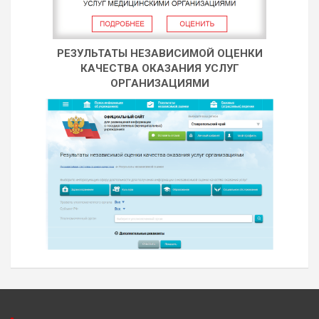
РЕЗУЛЬТАТЫ НЕЗАВИСИМОЙ ОЦЕНКИ
КАЧЕСТВА ОКАЗАНИЯ УСЛУГ
ОРГАНИЗАЦИЯМИ