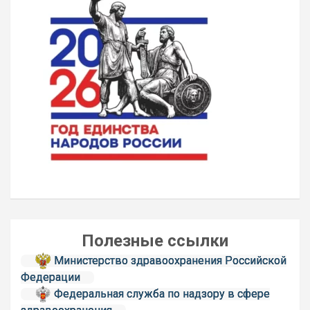
Полезные ссылки
Министерство здравоохранения Российской
Федерации
Федеральная служба по надзору в сфере