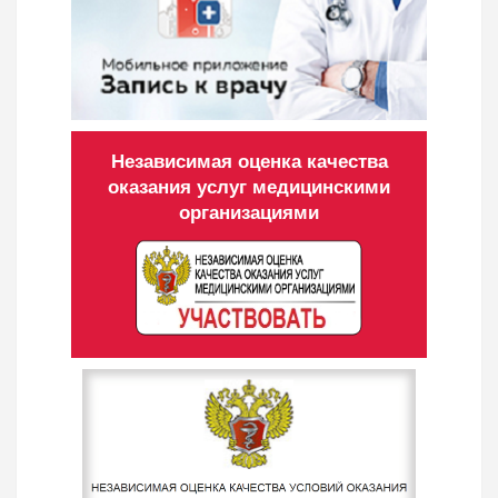
Независимая оценка качества
оказания услуг медицинскими
организациями