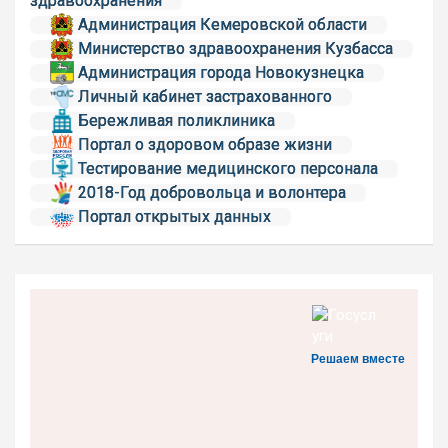
здравоохранения
Администрация Кемеровской области
Министерство здравоохранения Кузбасса
Администрация города Новокузнецка
Личный кабинет застрахованного
Бережливая поликлиника
Портал о здоровом образе жизни
Тестирование медицинского персонала
2018-Год добровольца и волонтера
Портал открытых данных
Решаем вместе