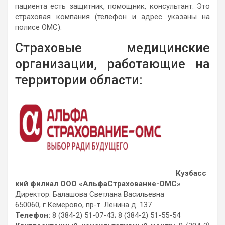
пациента есть защитник, помощник, консультант. Это
страховая компания (телефон и адрес указаны на
полисе ОМС).
Страховые медицинские
организации, работающие на
территории области:
Кузбасс
кий филиал ООО «АльфаСтрахование-ОМС»
Директор: Балашова Светлана Васильевна
650060, г.Кемерово, пр-т. Ленина д. 137
Телефон:
8 (384-2) 51-07-43; 8 (384-2) 51-55-54