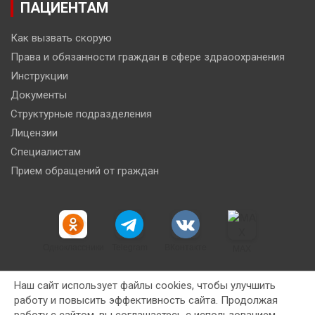
ПАЦИЕНТАМ
Как вызвать скорую
Права и обязанности граждан в сфере здраоохранения
Инструкции
Документы
Структурные подразделения
Лицензии
Специалистам
Прием обращений от граждан
Одноклассники
Telegram
ВКонтакте
MAX
Наш сайт использует файлы cookies, чтобы улучшить
работу и повысить эффективность сайта. Продолжая