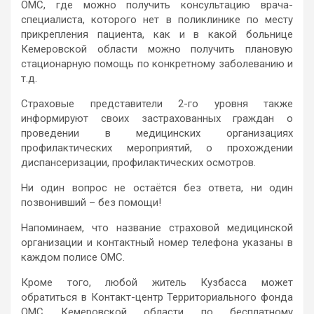
ОМС, где можно получить консультацию врача-
специалиста, которого нет в поликлинике по месту
прикрепления пациента, как и в какой больнице
Кемеровской области можно получить плановую
стационарную помощь по конкретному заболеванию и
т.д.
Страховые представители 2-го уровня также
информируют своих застрахованных граждан о
проведении в медицинских организациях
профилактических мероприятий, о прохождении
диспансеризации, профилактических осмотров.
Ни один вопрос не остаётся без ответа, ни один
позвонивший – без помощи!
Напоминаем, что название страховой медицинской
организации и контактный номер телефона указаны в
каждом полисе ОМС.
Кроме того, любой житель Кузбасса может
обратиться в Контакт-центр Территориального фонда
ОМС Кемеровской области по бесплатному