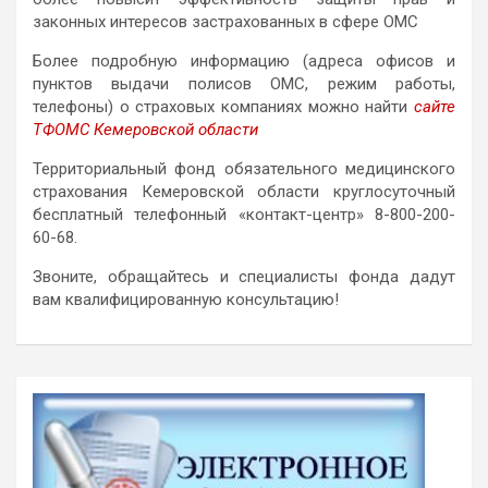
законных интересов застрахованных в сфере ОМС
Более подробную информацию (адреса офисов и
пунктов выдачи полисов ОМС, режим работы,
телефоны) о страховых компаниях можно найти
сайте
ТФОМС Кемеровской области
Территориальный фонд обязательного медицинского
страхования Кемеровской области круглосуточный
бесплатный телефонный «контакт-центр» 8-800-200-
60-68.
Звоните, обращайтесь и специалисты фонда дадут
вам квалифицированную консультацию!