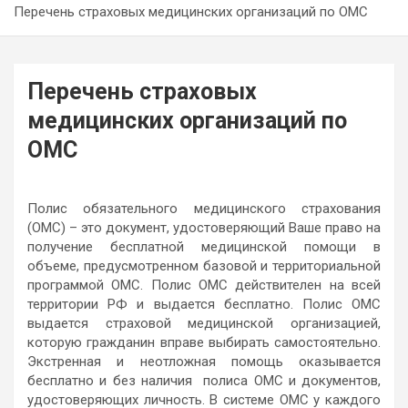
Перечень страховых медицинских организаций по ОМС
Перечень страховых
медицинских организаций по
ОМС
Полис обязательного медицинского страхования
(ОМС) – это документ, удостоверяющий Ваше право на
получение бесплатной медицинской помощи в
объеме, предусмотренном базовой и территориальной
программой ОМС. Полис ОМС действителен на всей
территории РФ и выдается бесплатно. Полис ОМС
выдается страховой медицинской организацией,
которую гражданин вправе выбирать самостоятельно.
Экстренная и неотложная помощь оказывается
бесплатно и без наличия полиса ОМС и документов,
удостоверяющих личность. В системе ОМС у каждого