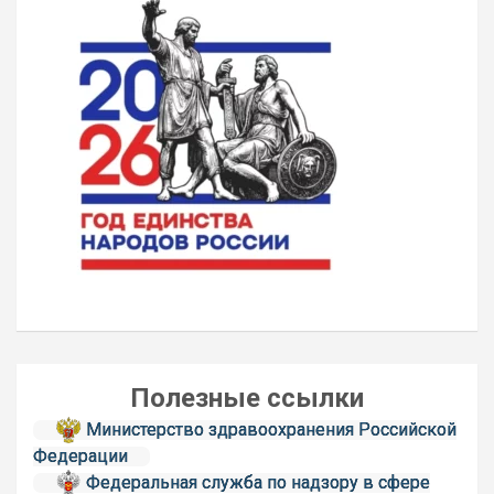
Полезные ссылки
Министерство здравоохранения Российской
Федерации
Федеральная служба по надзору в сфере