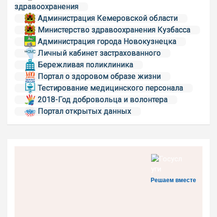
здравоохранения
Администрация Кемеровской области
Министерство здравоохранения Кузбасса
Администрация города Новокузнецка
Личный кабинет застрахованного
Бережливая поликлиника
Портал о здоровом образе жизни
Тестирование медицинского персонала
2018-Год добровольца и волонтера
Портал открытых данных
Решаем вместе