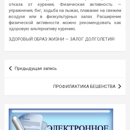
отказа от курения; Физическая активность —
упражнения, бег, ходьба на лыжах, плавание на свежем
воздухе или в физкультурных залах. Расширение
физической активности можно рекомендовать как
здоровую альтернативу курению.
ЗДОРОВЫЙ ОБРАЗ ЖИЗНИ — ЗАЛОГ ДОЛГОЛЕТИЯ!
Навигация
Предыдущая запись
по
записям
ПРОФИЛАКТИКА БЕШЕНСТВА