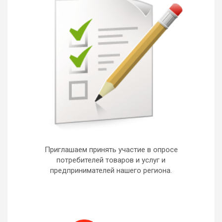
Приглашаем принять участие в опросе
потребителей товаров и услуг и
предпринимателей нашего региона.