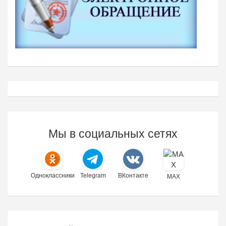
Мы в социальных сетях
Одноклассники
Telegram
ВКонтакте
MAX