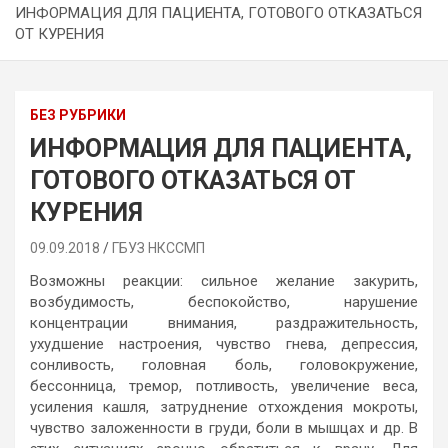
ИНФОРМАЦИЯ ДЛЯ ПАЦИЕНТА, ГОТОВОГО ОТКАЗАТЬСЯ
ОТ КУРЕНИЯ
БЕЗ РУБРИКИ
ИНФОРМАЦИЯ ДЛЯ ПАЦИЕНТА,
ГОТОВОГО ОТКАЗАТЬСЯ ОТ
КУРЕНИЯ
09.09.2018
ГБУЗ НКССМП
Возможны реакции: сильное желание закурить,
возбудимость, беспокойство, нарушение
концентрации внимания, раздражительность,
ухудшение настроения, чувство гнева, депрессия,
сонливость, головная боль, головокружение,
бессонница, тремор, потливость, увеличение веса,
усиления кашля, затруднение отхождения мокроты,
чувство заложенности в груди, боли в мышцах и др. В