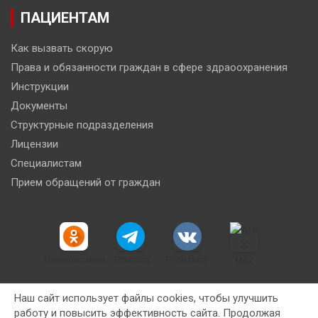
ПАЦИЕНТАМ
Как вызвать скорую
Права и обязанности граждан в сфере здраоохранения
Инструкции
Документы
Структурные подразделения
Лицензии
Специалистам
Прием обращений от граждан
Одноклассники
Telegram
ВКонтакте
MAX
Наш сайт использует файлы cookies, чтобы улучшить
работу и повысить эффективность сайта. Продолжая