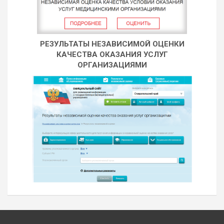
РЕЗУЛЬТАТЫ НЕЗАВИСИМОЙ ОЦЕНКИ
КАЧЕСТВА ОКАЗАНИЯ УСЛУГ
ОРГАНИЗАЦИЯМИ