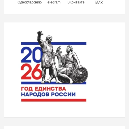
Одноклассники
Telegram
ВКонтакте
MAX