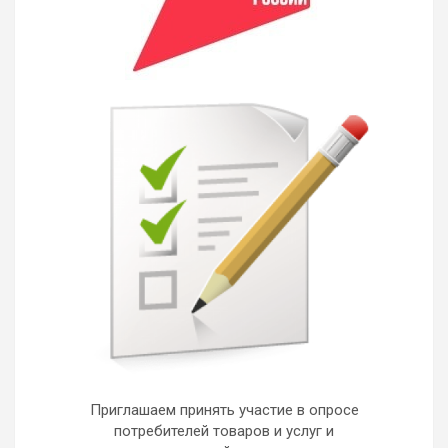
Приглашаем принять участие в опросе
потребителей товаров и услуг и