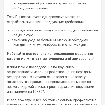
своевременно обратиться к врачу и получить
необходимое лечение.
Если Вы используете одноразовые маски, то
старайтесь выполнять следующие требования:
влажную или отсыревшую маску следует сменить на
новую, сухую.
закончив уход за больным, маску необходимо
немедленно снять, выбросить и вымыть руки.
Избегайте повторного использования масок, так
как они могут стать источником инфицирования!
Клинические исследования по изучению
эффективности масок в предотвращении передачи
респираторных вирусов от человека к человеку
показали, что правильное использование масок во
время эпидемий снижает риск заражения вирусными
инфекциями на 60–80%.
И вот, пожалуй, и все об этой «скучной» профилактике,