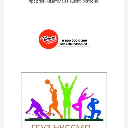
предпринимателей нашего региона.