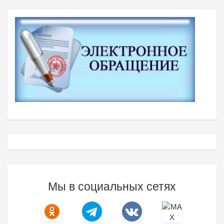
Мы в социальных сетях