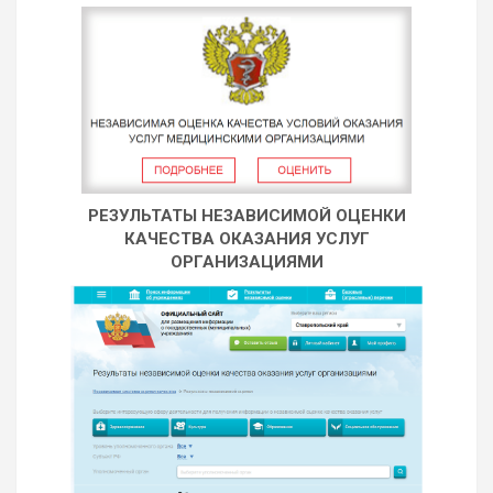
РЕЗУЛЬТАТЫ НЕЗАВИСИМОЙ ОЦЕНКИ
КАЧЕСТВА ОКАЗАНИЯ УСЛУГ
ОРГАНИЗАЦИЯМИ