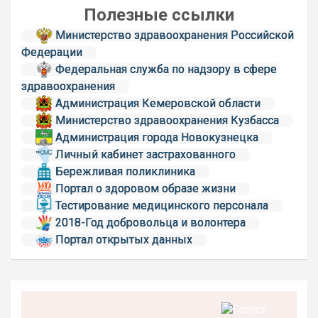
Полезные ссылки
Министерство здравоохранения Российской
Федерации
Федеральная служба по надзору в сфере
здравоохранения
Администрация Кемеровской области
Министерство здравоохранения Кузбасса
Администрация города Новокузнецка
Личный кабинет застрахованного
Бережливая поликлиника
Портал о здоровом образе жизни
Тестирование медицинского персонала
2018-Год добровольца и волонтера
Портал открытых данных