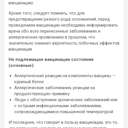
вакцинацию.
Кроме того, следует помнить, что для
предотвращения разного рода осложнений, перед
проведением вакцинации необходимо информировать
врача обо всех перенесенных заболеваниях и
аллергических проявлениях в прошлом, что
значительно снижает вероятность побочных эффектов
вакцинации.
Не подлежащие вакцинации состояния
(основные):
Аллергические реакции на компоненты вакцины —
куриный белок
Аллергические заболевания, реакции на
предшествующую прививку
Люди с обострением хронических заболеваний или
с острыми инфекционными заболеваниями,
сопровождающимися повышенной температурой
И последнее, что говорит в пользу вакцинации, это то,