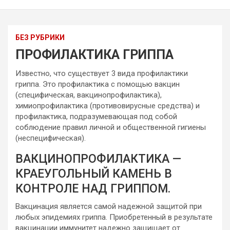
БЕЗ РУБРИКИ
ПРОФИЛАКТИКА ГРИППА
Известно, что существует 3 вида профилактики
гриппа. Это профилактика с помощью вакцин
(специфическая, вакцинопрофилактика),
химиопрофилактика (противовирусные средства) и
профилактика, подразумевающая под собой
соблюдение правил личной и общественной гигиены
(неспецифическая).
ВАКЦИНОПРОФИЛАКТИКА —
КРАЕУГОЛЬНЫЙ КАМЕНЬ В
КОНТРОЛЕ НАД ГРИППОМ.
Вакцинация является самой надежной защитой при
любых эпидемиях гриппа. Приобретенный в результате
вакцинации иммунитет надежно защищает от