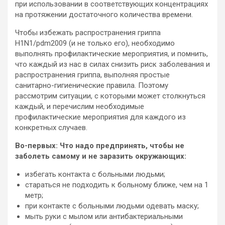
при использовании в соответствующих концентрациях
на протяжении достаточного количества времени.
Чтобы избежать распространения гриппа
H1N1/pdm2009 (и не только его), необходимо
выполнять профилактические мероприятия, и помнить,
что каждый из нас в силах снизить риск заболевания и
распространения гриппа, выполняя простые
санитарно-гигиенические правила. Поэтому
рассмотрим ситуации, с которыми может столкнуться
каждый, и перечислим необходимые
профилактические мероприятия для каждого из
конкретных случаев.
Во-первых: Что надо предпринять, чтобы не
заболеть самому и не заразить окружающих:
избегать контакта с больными людьми;
стараться не подходить к больному ближе, чем на 1
метр;
при контакте с больными людьми одевать маску;
мыть руки с мылом или антибактериальными