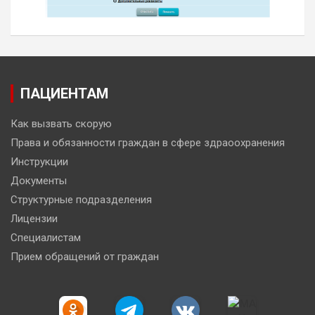
ПАЦИЕНТАМ
Как вызвать скорую
Права и обязанности граждан в сфере здраоохранения
Инструкции
Документы
Структурные подразделения
Лицензии
Специалистам
Прием обращений от граждан