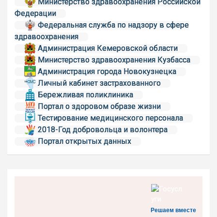
Министерство здравоохранения Российской
Федерации
Федеральная служба по надзору в сфере
здравоохранения
Администрация Кемеровской области
Министерство здравоохранения Кузбасса
Администрация города Новокузнецка
Личный кабинет застрахованного
Бережливая поликлиника
Портал о здоровом образе жизни
Тестирование медицинского персонала
2018-Год добровольца и волонтера
Портал открытых данных
Решаем вместе