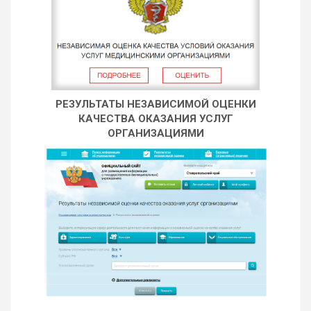
РЕЗУЛЬТАТЫ НЕЗАВИСИМОЙ ОЦЕНКИ
КАЧЕСТВА ОКАЗАНИЯ УСЛУГ
ОРГАНИЗАЦИЯМИ