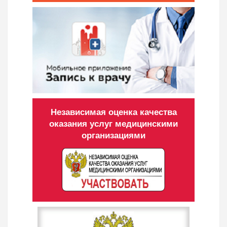
Независимая оценка качества
оказания услуг медицинскими
организациями