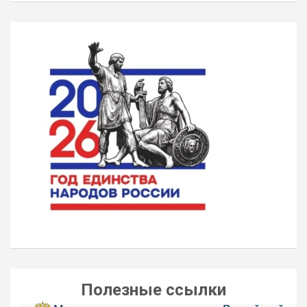
Полезные ссылки