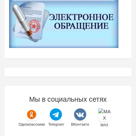
Мы в социальных сетях
Одноклассники
Telegram
ВКонтакте
MAX