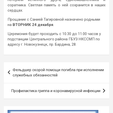
соратника. Светлая память о ней сохранится в наших
сердцах.
Прощание с Санией Тагировной назначено родными
на
ВТОРНИК 24 декабря
.
Церемония будет проходить с 10.30 до 11.00 часов у
подстанции Центрального района ГБУЗ НКССМП по
адресу г. Новокузнецк, пр. Бардина, 28.
Навигация
Фельдшер скорой помощи погибла при исполнении
по
служебных обязанностей
записям
Профилактика гриппа и коронавирусной инфекции