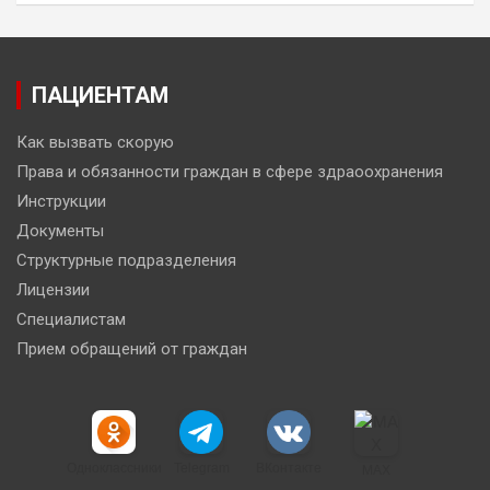
ПАЦИЕНТАМ
Как вызвать скорую
Права и обязанности граждан в сфере здраоохранения
Инструкции
Документы
Структурные подразделения
Лицензии
Специалистам
Прием обращений от граждан
Одноклассники
Telegram
ВКонтакте
MAX