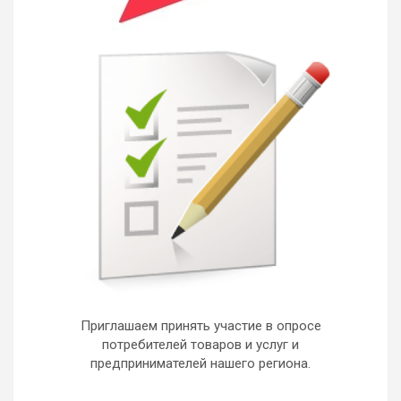
Приглашаем принять участие в опросе
потребителей товаров и услуг и
предпринимателей нашего региона.