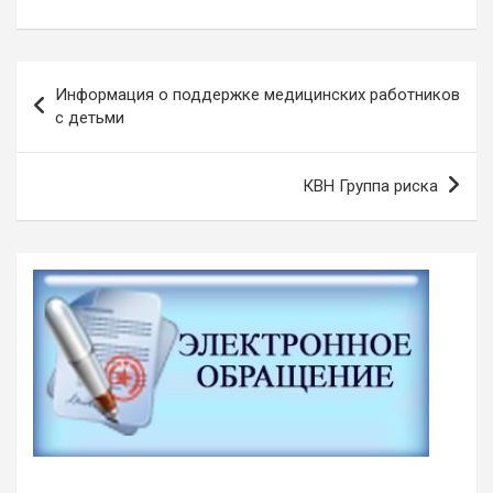
Навигация
Информация о поддержке медицинских работников
по
с детьми
записям
КВН Группа риска