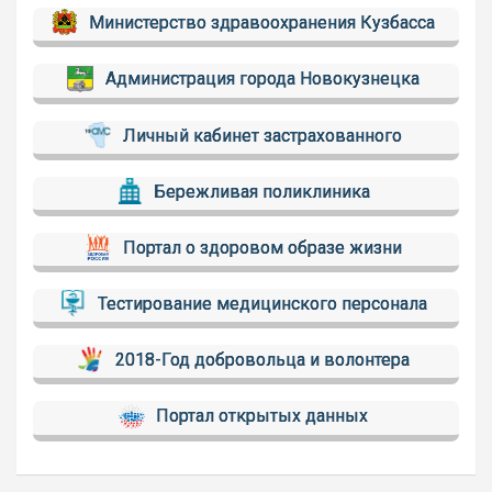
Министерство здравоохранения Кузбасса
Администрация города Новокузнецка
Личный кабинет застрахованного
Бережливая поликлиника
Портал о здоровом образе жизни
Тестирование медицинского персонала
2018-Год добровольца и волонтера
Портал открытых данных