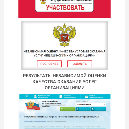
РЕЗУЛЬТАТЫ НЕЗАВИСИМОЙ ОЦЕНКИ
КАЧЕСТВА ОКАЗАНИЯ УСЛУГ
ОРГАНИЗАЦИЯМИ