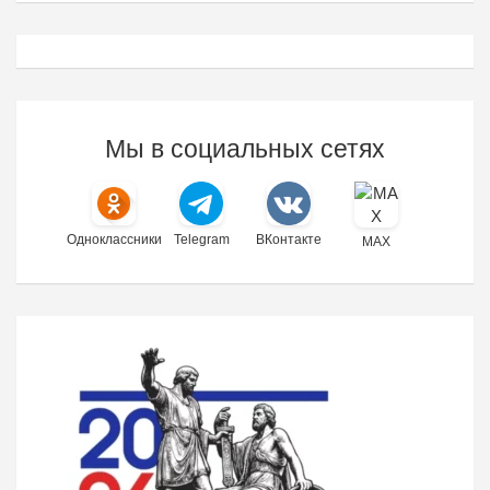
Мы в социальных сетях
Одноклассники
Telegram
ВКонтакте
MAX