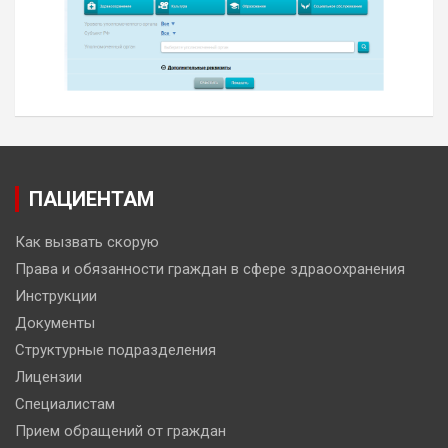
ПАЦИЕНТАМ
Как вызвать скорую
Права и обязанности граждан в сфере здраоохранения
Инструкции
Документы
Структурные подразделения
Лицензии
Специалистам
Прием обращений от граждан