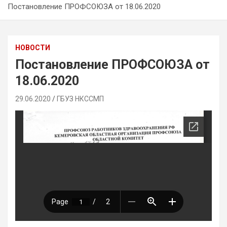
Постановление ПРОФСОЮЗА от 18.06.2020
НОВОСТИ
Постановление ПРОФСОЮЗА от
18.06.2020
29.06.2020
ГБУЗ НКССМП