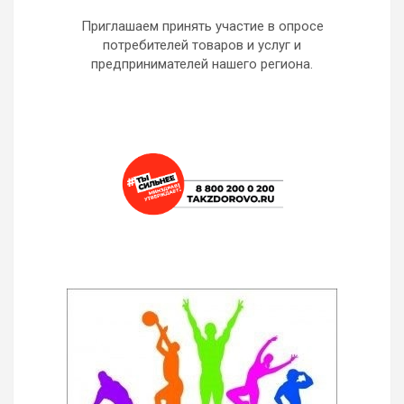
Приглашаем принять участие в опросе
потребителей товаров и услуг и
предпринимателей нашего региона.