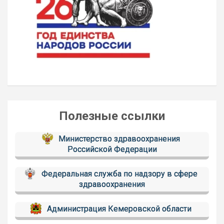
Полезные ссылки
Министерство здравоохранения
Российской Федерации
Федеральная служба по надзору в сфере
здравоохранения
Администрация Кемеровской области