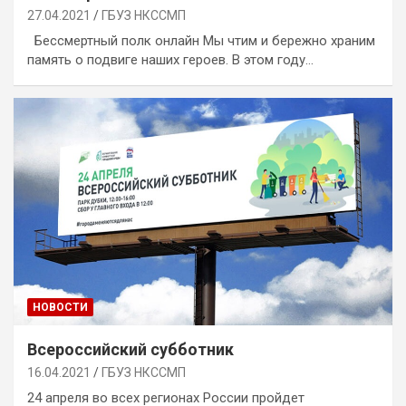
27.04.2021
ГБУЗ НКССМП
Бессмертный полк онлайн Мы чтим и бережно храним
память о подвиге наших героев. В этом году…
НОВОСТИ
Всероссийский субботник
16.04.2021
ГБУЗ НКССМП
24 апреля во всех регионах России пройдет