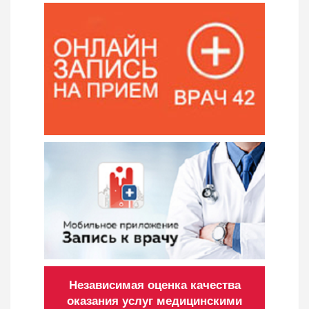
Независимая оценка качества
оказания услуг медицинскими