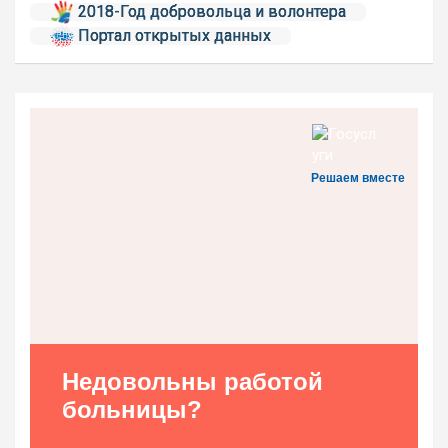
2018-Год добровольца и волонтера
Портал открытых данных
Решаем вместе
Недовольны работой
больницы?