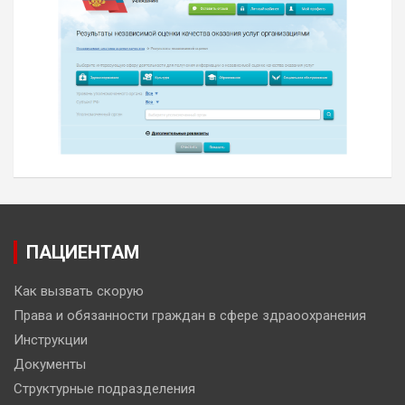
ПАЦИЕНТАМ
Как вызвать скорую
Права и обязанности граждан в сфере здраоохранения
Инструкции
Документы
Структурные подразделения