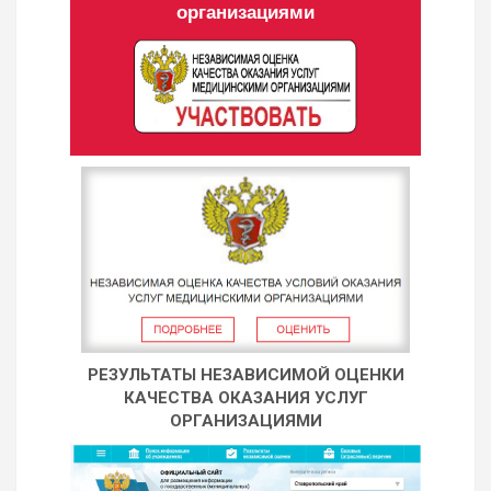
организациями
РЕЗУЛЬТАТЫ НЕЗАВИСИМОЙ ОЦЕНКИ
КАЧЕСТВА ОКАЗАНИЯ УСЛУГ
ОРГАНИЗАЦИЯМИ