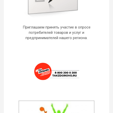
Приглашаем принять участие в опросе
потребителей товаров и услуг и
предпринимателей нашего региона.