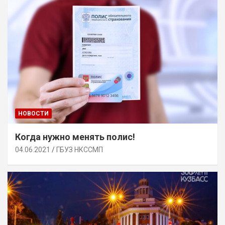
НОВОСТИ
Когда нужно менять полис!
04.06.2021
ГБУЗ НКССМП