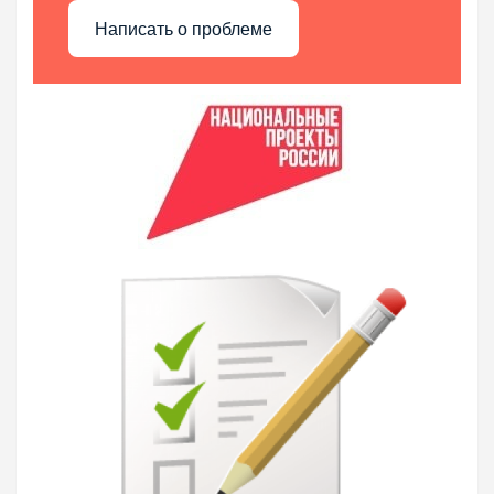
Написать о проблеме