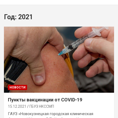
Год:
2021
НОВОСТИ
Пункты вакцинации от COVID-19
15.12.2021
ГБУЗ НКССМП
ГАУЗ «Новокузнецкая городская клиническая