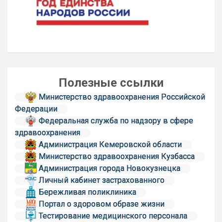
Полезные ссылки
Министерство здравоохранения Российской
Федерации
Федеральная служба по надзору в сфере
здравоохранения
Администрация Кемеровской области
Министерство здравоохранения Кузбасса
Администрация города Новокузнецка
Личный кабинет застрахованного
Бережливая поликлиника
Портал о здоровом образе жизни
Тестирование медицинского персонала