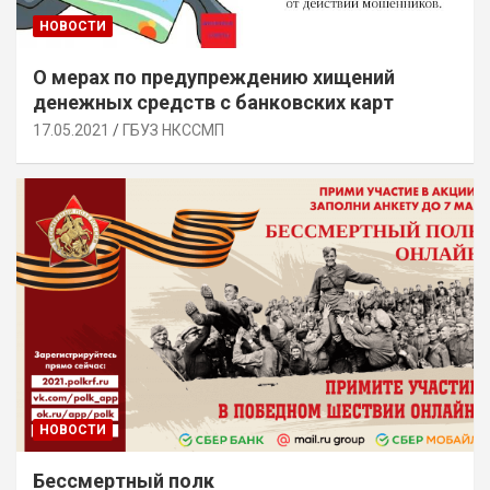
НОВОСТИ
О мерах по предупреждению хищений
денежных средств с банковских карт
17.05.2021
ГБУЗ НКССМП
НОВОСТИ
Бессмертный полк