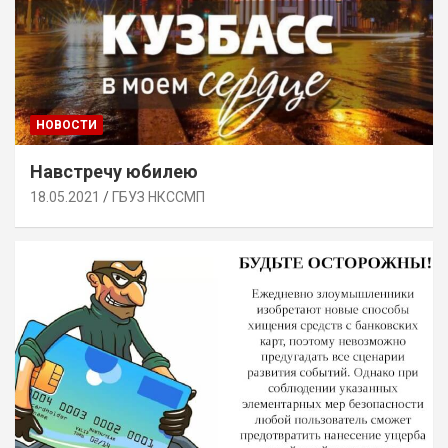
НОВОСТИ
Навстречу юбилею
18.05.2021
ГБУЗ НКССМП