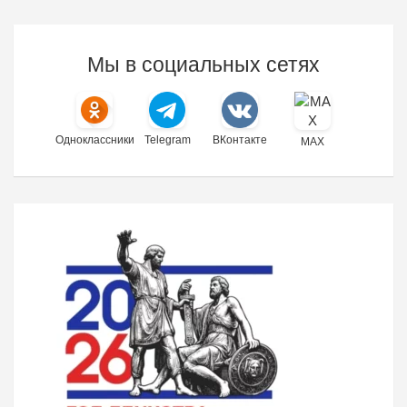
Мы в социальных сетях
Одноклассники
Telegram
ВКонтакте
MAX