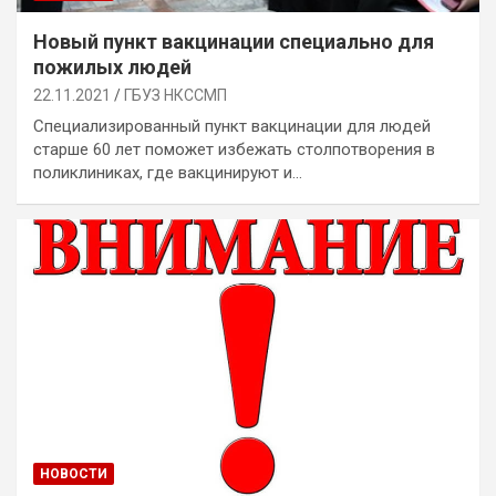
Новый пункт вакцинации специально для
пожилых людей
22.11.2021
ГБУЗ НКССМП
Специализированный пункт вакцинации для людей
старше 60 лет поможет избежать столпотворения в
поликлиниках, где вакцинируют и…
НОВОСТИ