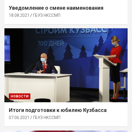
Уведомление о смене наименования
18.08.2021
ГБУЗ НКССМП
НОВОСТИ
Итоги подготовки к юбилею Кузбасса
07.06.2021
ГБУЗ НКССМП