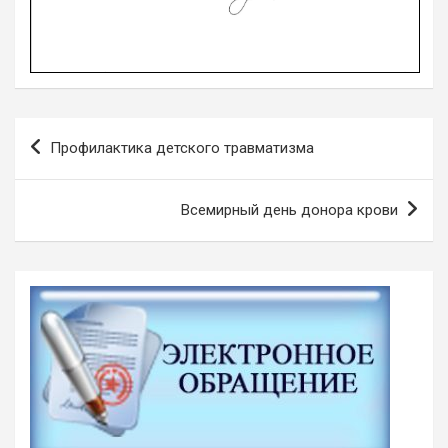
Навигация
Профилактика детского травматизма
по
записям
Всемирный день донора крови