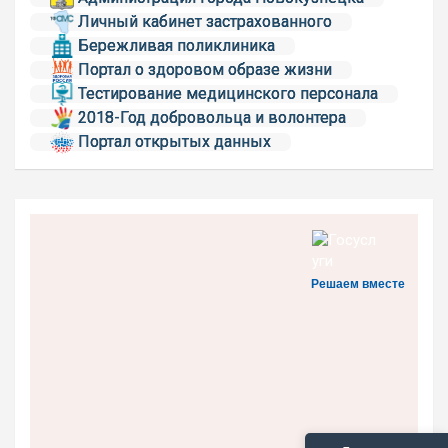
Личный кабинет застрахованного
Бережливая поликлиника
Портал о здоровом образе жизни
Тестирование медицинского персонала
2018-Год добровольца и волонтера
Портал открытых данных
Решаем вместе