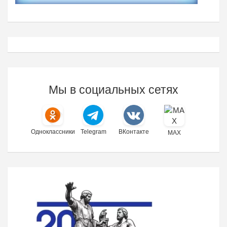
Мы в социальных сетях
Одноклассники
Telegram
ВКонтакте
MAX