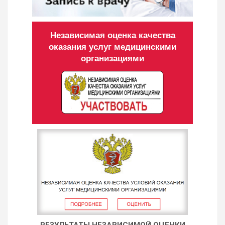
Независимая оценка качества
оказания услуг медицинскими
организациями