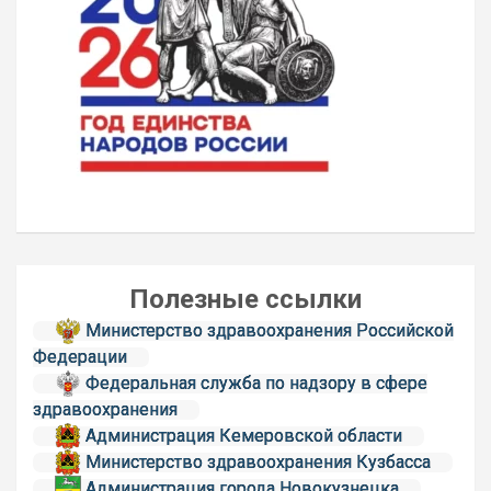
Полезные ссылки
Министерство здравоохранения Российской
Федерации
Федеральная служба по надзору в сфере
здравоохранения
Администрация Кемеровской области
Министерство здравоохранения Кузбасса
Администрация города Новокузнецка