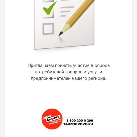
Приглашаем принять участие в опросе
потребителей товаров и услуг и
предпринимателей нашего региона.