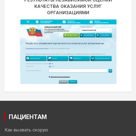
РЕЗУЛЬТАТЫ НЕЗАВИСИМОЙ ОЦЕНКИ
КАЧЕСТВА ОКАЗАНИЯ УСЛУГ
ОРГАНИЗАЦИЯМИ
ПАЦИЕНТАМ
Как вызвать скорую