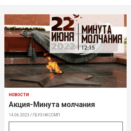
НОВОСТИ
Акция-Минута молчания
14.06.2023
ГБУЗ НКССМП