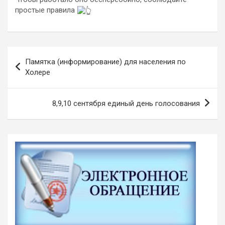
простые правила
Навигация
Памятка (информирование) для населения по
по
Холере
записям
8,9,10 сентября единый день голосования