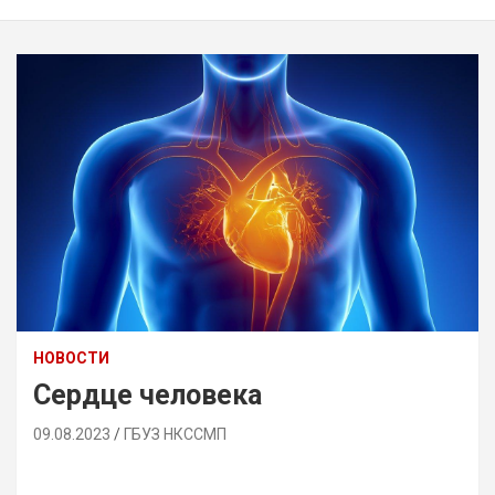
НОВОСТИ
Сердце человека
09.08.2023
ГБУЗ НКССМП