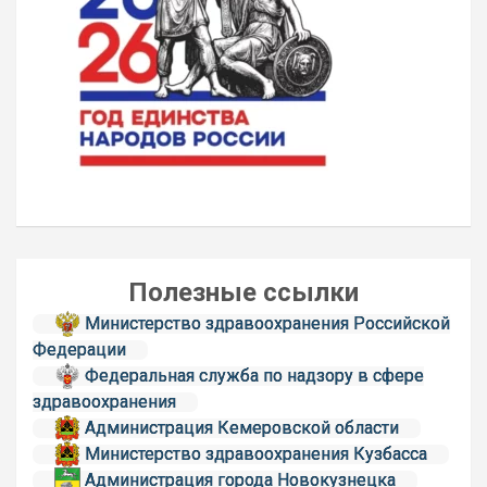
Полезные ссылки
Министерство здравоохранения Российской
Федерации
Федеральная служба по надзору в сфере
здравоохранения
Администрация Кемеровской области
Министерство здравоохранения Кузбасса
Администрация города Новокузнецка