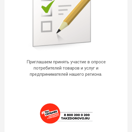
Приглашаем принять участие в опросе
потребителей товаров и услуг и
предпринимателей нашего региона.