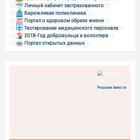
Личный кабинет застрахованного
Бережливая поликлиника
Портал о здоровом образе жизни
Тестирование медицинского персонала
2018-Год добровольца и волонтера
Портал открытых данных
Решаем вместе