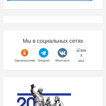
Мы в социальных сетях
Одноклассники
Telegram
ВКонтакте
MAX