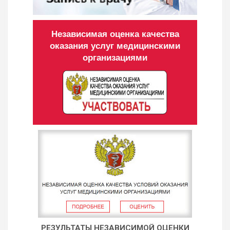
Независимая оценка качества
оказания услуг медицинскими
организациями
РЕЗУЛЬТАТЫ НЕЗАВИСИМОЙ ОЦЕНКИ