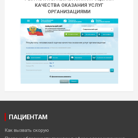
КАЧЕСТВА ОКАЗАНИЯ УСЛУГ
ОРГАНИЗАЦИЯМИ
ПАЦИЕНТАМ
Как вызвать скорую