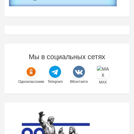
Мы в социальных сетях
Одноклассники
Telegram
ВКонтакте
MAX