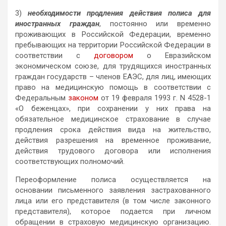
3)
необходимости продления действия полиса для
иностранных граждан
, постоянно или временно
проживающих в Российской Федерации, временно
пребывающих на территории Российской Федерации в
соответствии с
договором
о Евразийском
экономическом союзе, для трудящихся иностранных
граждан государств – членов ЕАЭС, для лиц, имеющих
право на медицинскую помощь в соответствии с
Федеральным
законом
от 19 февраля 1993 г. N 4528-1
«О беженцах», при сохранении у них права на
обязательное медицинское страхование в случае
продления срока действия вида на жительство,
действия разрешения на временное проживание,
действия трудового договора или исполнения
соответствующих полномочий.
Переоформление полиса осуществляется на
основании письменного заявления застрахованного
лица или его представителя (в том числе законного
представителя), которое подается при личном
обращении в страховую медицинскую организацию.