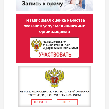
Независимая оценка качества
оказания услуг медицинскими
организациями