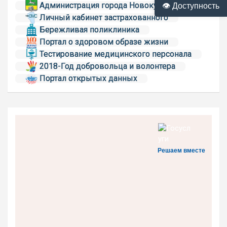
Администрация города Новокузнецка
👁 Доступность
Личный кабинет застрахованного
Бережливая поликлиника
Портал о здоровом образе жизни
Тестирование медицинского персонала
2018-Год добровольца и волонтера
Портал открытых данных
Решаем вместе