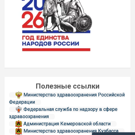
Полезные ссылки
Министерство здравоохранения Российской
Федерации
Федеральная служба по надзору в сфере
здравоохранения
Администрация Кемеровской области
Министерство здравоохранения Кузбасса