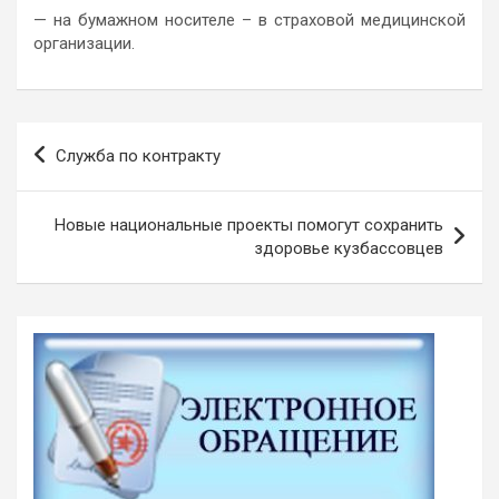
— на бумажном носителе – в страховой медицинской
организации.
Навигация
Cлужба по контракту
по
записям
Новые национальные проекты помогут сохранить
здоровье кузбассовцев