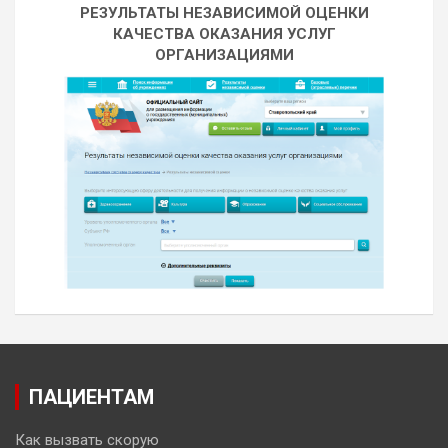
РЕЗУЛЬТАТЫ НЕЗАВИСИМОЙ ОЦЕНКИ
КАЧЕСТВА ОКАЗАНИЯ УСЛУГ
ОРГАНИЗАЦИЯМИ
ПАЦИЕНТАМ
Как вызвать скорую