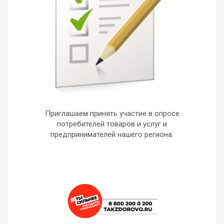
Приглашаем принять участие в опросе
потребителей товаров и услуг и
предпринимателей нашего региона.