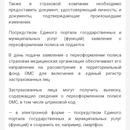
Также в страховой компании необходимо
предоставить документ, удостоверяющий личность, и
документы, подтверждающие произошедшие
изменения.
Посредством Единого портала государственных и
муниципальных услуг (функций) заявление о
переоформлении полиса не подается.
В день подачи заявления о переоформлении полиса
страховая медицинская организация обеспечивает его
направление на рассмотрение в территориальный
фонд ОМС для включения в единый регистр
застрахованных лиц.
Застрахованные лица могут получить выписку,
содержащую сведения о переоформленном полисе
ОМС, в том числе штриховой код:
— в электронной форме – посредством Единого
портала государственных и муниципальных услуг
(функций) и сохранить ее, например, смартфон;