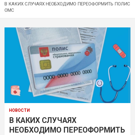
В КАКИХ СЛУЧАЯХ НЕОБХОДИМО ПЕРЕОФОРМИТЬ ПОЛИС
ОМС
НОВОСТИ
В КАКИХ СЛУЧАЯХ
НЕОБХОДИМО ПЕРЕОФОРМИТЬ