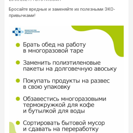
Бросайте вредные и заменяйте их полезными ЭКО-
привычками!