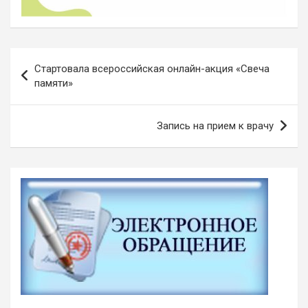
Навигация
Стартовала всероссийская онлайн-акция «Свеча
по
памяти»
записям
Запись на прием к врачу