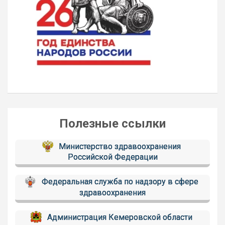
Полезные ссылки
Министерство здравоохранения
Российской Федерации
Федеральная служба по надзору в сфере
здравоохранения
Администрация Кемеровской области