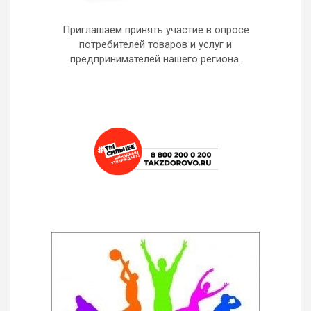
Приглашаем принять участие в опросе
потребителей товаров и услуг и
предпринимателей нашего региона.