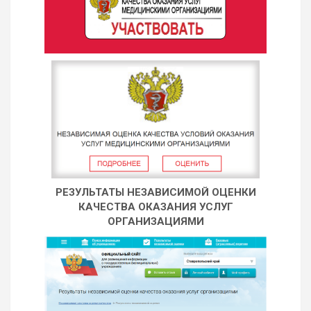
РЕЗУЛЬТАТЫ НЕЗАВИСИМОЙ ОЦЕНКИ
КАЧЕСТВА ОКАЗАНИЯ УСЛУГ
ОРГАНИЗАЦИЯМИ