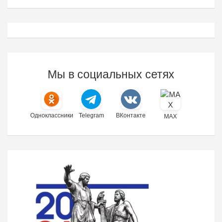
Мы в социальных сетях
Одноклассники
Telegram
ВКонтакте
MAX