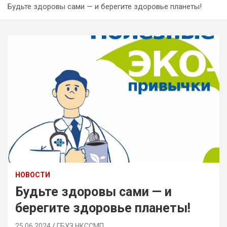
Будьте здоровы сами — и берегите здоровье планеты!
НОВОСТИ
Будьте здоровы сами — и
берегите здоровье планеты!
25.06.2024
ГБУЗ НКССМП