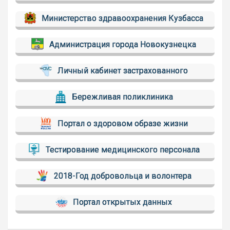
Министерство здравоохранения Кузбасса
Администрация города Новокузнецка
Личный кабинет застрахованного
Бережливая поликлиника
Портал о здоровом образе жизни
Тестирование медицинского персонала
2018-Год добровольца и волонтера
Портал открытых данных