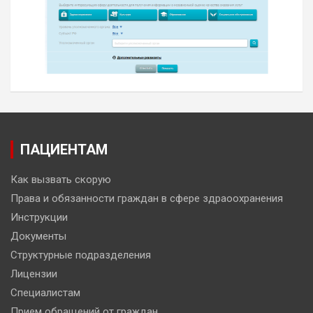
ПАЦИЕНТАМ
Как вызвать скорую
Права и обязанности граждан в сфере здраоохранения
Инструкции
Документы
Структурные подразделения
Лицензии
Специалистам
Прием обращений от граждан