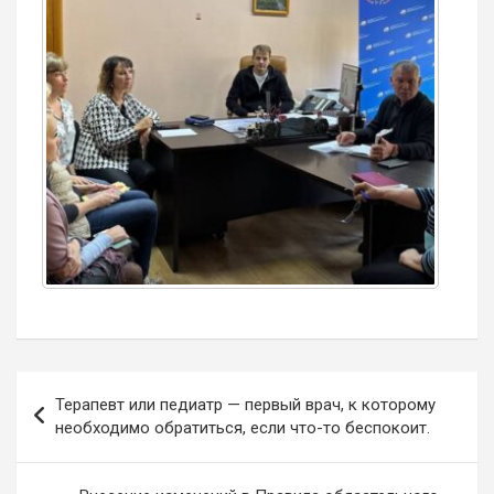
Навигация
Терапевт или педиатр — первый врач, к которому
по
необходимо обратиться, если что-то беспокоит.
записям