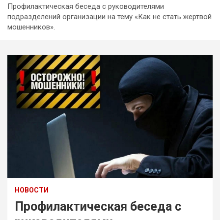
Профилактическая беседа с руководителями
подразделений организации на тему «Как не стать жертвой
мошенников».
НОВОСТИ
Профилактическая беседа с