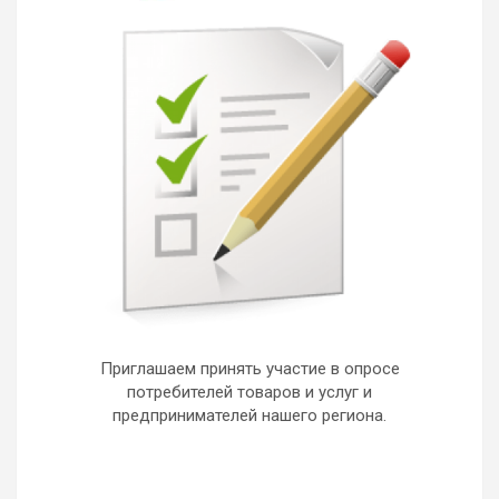
Приглашаем принять участие в опросе
потребителей товаров и услуг и
предпринимателей нашего региона.