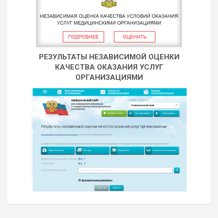
РЕЗУЛЬТАТЫ НЕЗАВИСИМОЙ ОЦЕНКИ
КАЧЕСТВА ОКАЗАНИЯ УСЛУГ
ОРГАНИЗАЦИЯМИ