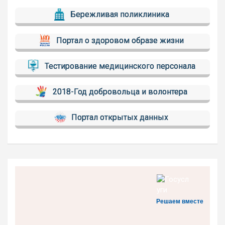
Бережливая поликлиника
Портал о здоровом образе жизни
Тестирование медицинского персонала
2018-Год добровольца и волонтера
Портал открытых данных
Решаем вместе