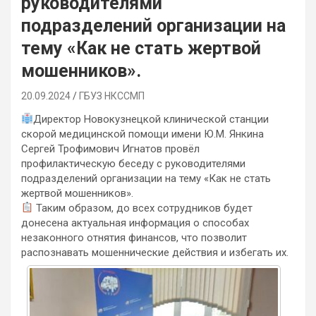
руководителями
подразделений организации на
тему «Как не стать жертвой
мошенников».
20.09.2024
ГБУЗ НКССМП
Директор Новокузнецкой клинической станции
скорой медицинской помощи имени Ю.М. Янкина
Сергей Трофимович Игнатов провёл
профилактическую беседу с руководителями
подразделений организации на тему «Как не стать
жертвой мошенников».
Таким образом, до всех сотрудников будет
донесена актуальная информация о способах
незаконного отнятия финансов, что позволит
распознавать мошеннические действия и избегать их.