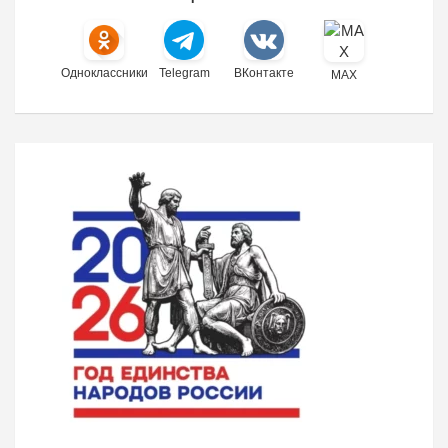
Одноклассники
Telegram
ВКонтакте
MAX