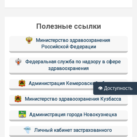
Полезные ссылки
Министерство здравоохранения
Российской Федерации
Федеральная служба по надзору в сфере
здравоохранения
Администрация Кемеровской области
👁 Доступность
Министерство здравоохранения Кузбасса
Администрация города Новокузнецка
Личный кабинет застрахованного