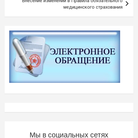
Внесение изменений в Правила обязательного
медицинского страхования
Мы в социальных сетях