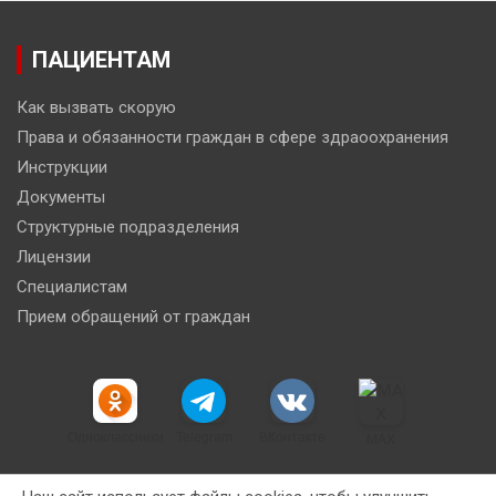
ПАЦИЕНТАМ
Как вызвать скорую
Права и обязанности граждан в сфере здраоохранения
Инструкции
Документы
Структурные подразделения
Лицензии
Специалистам
Прием обращений от граждан
Одноклассники
Telegram
ВКонтакте
MAX