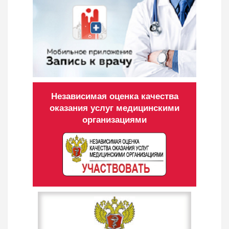
Независимая оценка качества
оказания услуг медицинскими
организациями