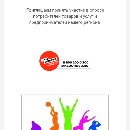
Приглашаем принять участие в опросе
потребителей товаров и услуг и
предпринимателей нашего региона.