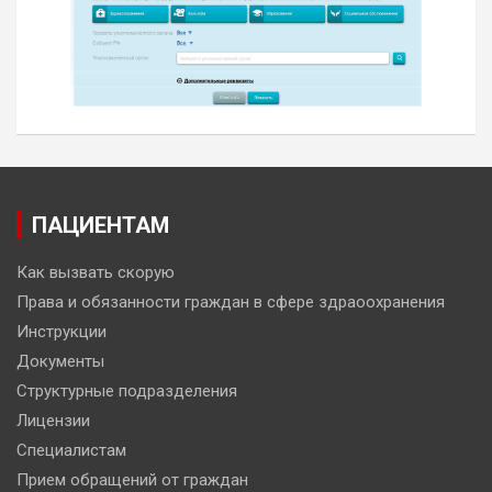
ПАЦИЕНТАМ
Как вызвать скорую
Права и обязанности граждан в сфере здраоохранения
Инструкции
Документы
Структурные подразделения
Лицензии
Специалистам
Прием обращений от граждан