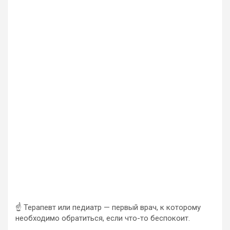
☝️ Терапевт или педиатр — первый врач, к которому
необходимо обратиться, если что-то беспокоит.