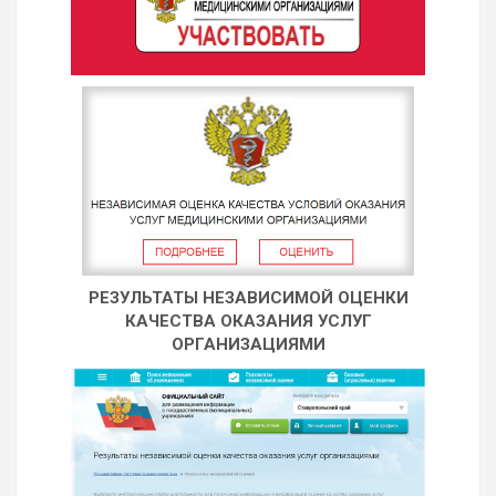
РЕЗУЛЬТАТЫ НЕЗАВИСИМОЙ ОЦЕНКИ
КАЧЕСТВА ОКАЗАНИЯ УСЛУГ
ОРГАНИЗАЦИЯМИ