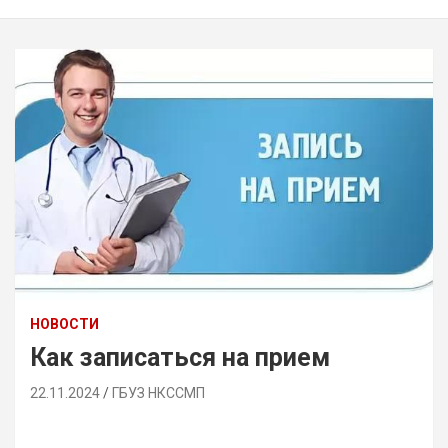
НОВОСТИ
Как записаться на прием
22.11.2024
ГБУЗ НКССМП