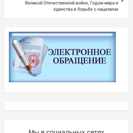
Великой Отечественной войне, Годом мира и
единства в борьбе с нацизмом
Мы в социальных сетях