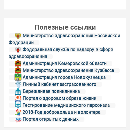
Полезные ссылки
Министерство здравоохранения Российской
Федерации
Федеральная служба по надзору в сфере
здравоохранения
Администрация Кемеровской области
Министерство здравоохранения Кузбасса
Администрация города Новокузнецка
Личный кабинет застрахованного
Бережливая поликлиника
Портал о здоровом образе жизни
Тестирование медицинского персонала
2018-Год добровольца и волонтера
Портал открытых данных