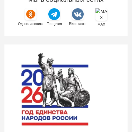
Одноклассники
Telegram
ВКонтакте
MAX