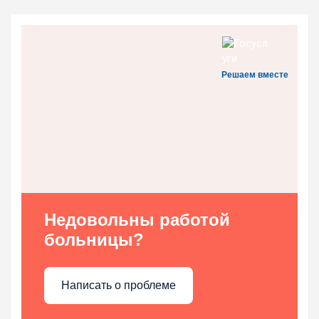
Решаем вместе
Недовольны работой
больницы?
Написать о проблеме