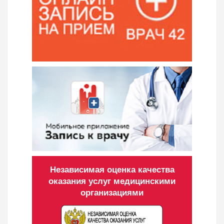
Независимая оценка качества
оказания услуг медицинскими
организациями