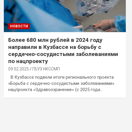
НОВОСТИ
Более 680 млн рублей в 2024 году
направили в Кузбассе на борьбу с
сердечно-сосудистыми заболеваниями
по нацпроекту
09.02.2025
ГБУЗ НКССМП
В Кузбассе подвели итоги регионального проекта
«Борьба с сердечно-сосудистыми заболеваниями»
нацпроекта «Здравоохранение» (с 2025 года…