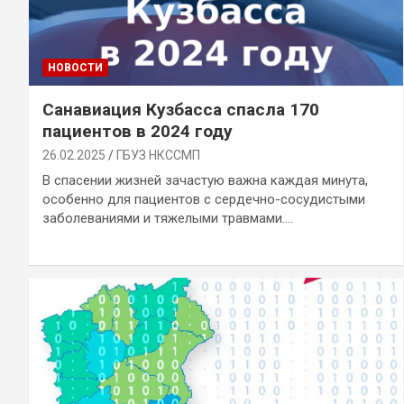
НОВОСТИ
Санавиация Кузбасса спасла 170
пациентов в 2024 году
26.02.2025
ГБУЗ НКССМП
В спасении жизней зачастую важна каждая минута,
особенно для пациентов с сердечно-сосудистыми
заболеваниями и тяжелыми травмами.…