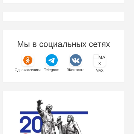
Мы в социальных сетях
Одноклассники
Telegram
ВКонтакте
MAX