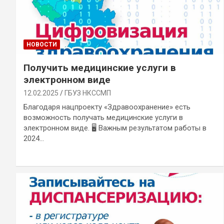
НОВОСТИ
Получить медицинские услуги в
электронном виде
12.02.2025
ГБУЗ НКССМП
Благодаря нацпроекту «Здравоохранение» есть
возможность получать медицинские услуги в
электронном виде. 🖥 Важным результатом работы в
2024…