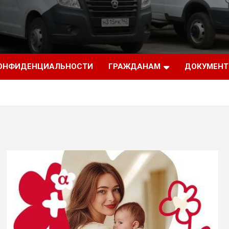
КОНФИДЕНЦИАЛЬНОСТИ
ГРАЖДАНАМ
ДОКУМЕН