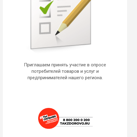
Приглашаем принять участие в опросе
потребителей товаров и услуг и
предпринимателей нашего региона.