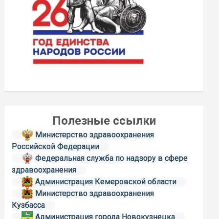
Полезные ссылки
Министерство здравоохранения
Российской Федерации
Федеральная служба по надзору в сфере
здравоохранения
Администрация Кемеровской области
Министерство здравоохранения
Кузбасса
Администрация города Новокузнецка