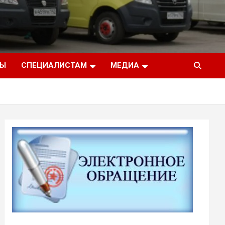
ТЫ
СПЕЦИАЛИСТАМ
МЕДИА