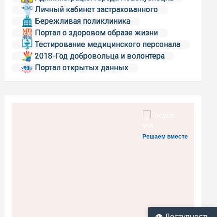
Личный кабинет застрахованного
Бережливая поликлиника
Портал о здоровом образе жизни
Тестирование медицинского персонала
2018-Год добровольца и волонтера
Портал открытых данных
Решаем вместе
👁 Доступность