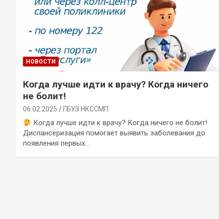
НОВОСТИ
Когда лучше идти к врачу? Когда ничего
не болит!
06.02.2025
ГБУЗ НКССМП
Когда лучше идти к врачу? Когда ничего не болит!
Диспансеризация помогает выявить заболевания до
появления первых…