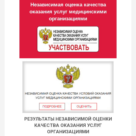
Независимая оценка качества
оказания услуг медицинскими
организациями
РЕЗУЛЬТАТЫ НЕЗАВИСИМОЙ ОЦЕНКИ
КАЧЕСТВА ОКАЗАНИЯ УСЛУГ
ОРГАНИЗАЦИЯМИ