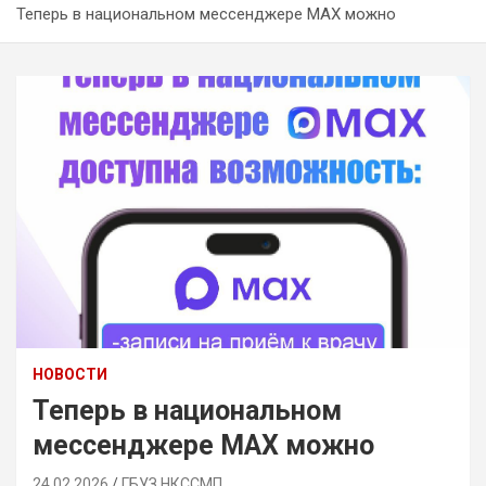
Теперь в национальном мессенджере МАХ можно
НОВОСТИ
Теперь в национальном
мессенджере МАХ можно
24.02.2026
ГБУЗ НКССМП