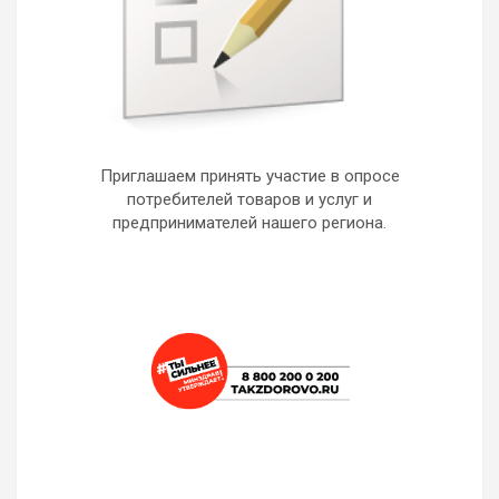
Приглашаем принять участие в опросе
потребителей товаров и услуг и
предпринимателей нашего региона.