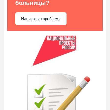
больницы?
Написать о проблеме