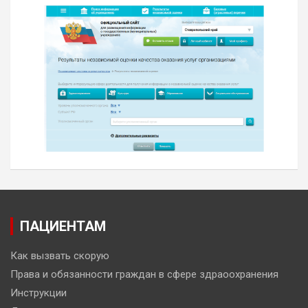
ПАЦИЕНТАМ
Как вызвать скорую
Права и обязанности граждан в сфере здраоохранения
Инструкции