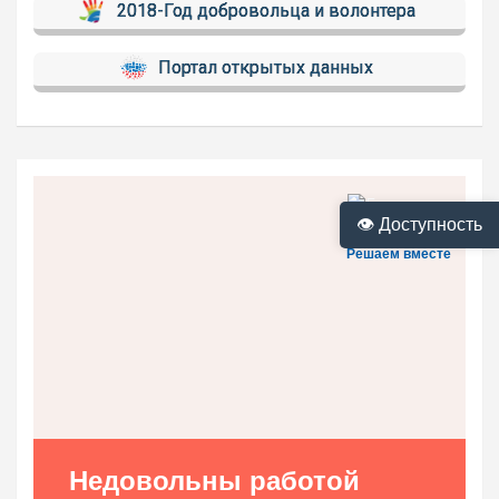
2018-Год добровольца и волонтера
Портал открытых данных
👁 Доступность
Решаем вместе
Недовольны работой