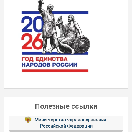
Полезные ссылки
Министерство здравоохранения
Российской Федерации