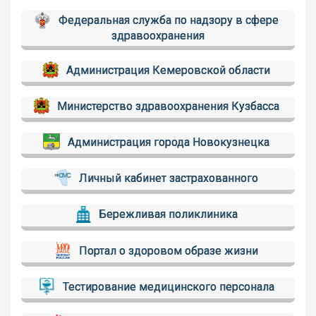
Федеральная служба по надзору в сфере
здравоохранения
Администрация Кемеровской области
Министерство здравоохранения Кузбасса
Администрация города Новокузнецка
Личный кабинет застрахованного
Бережливая поликлиника
Портал о здоровом образе жизни
Тестирование медицинского персонала