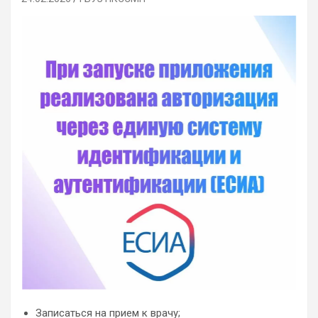
Записаться на прием к врачу;