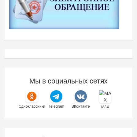
Мы в социальных сетях
Одноклассники
Telegram
ВКонтакте
MAX