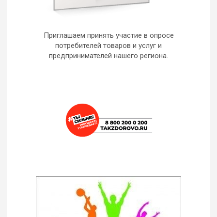
Приглашаем принять участие в опросе
потребителей товаров и услуг и
предпринимателей нашего региона.