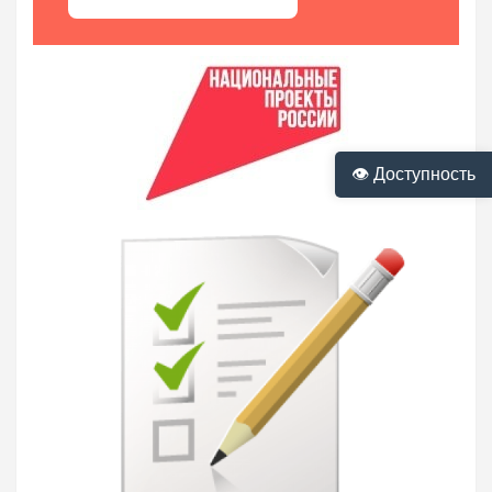
👁 Доступность