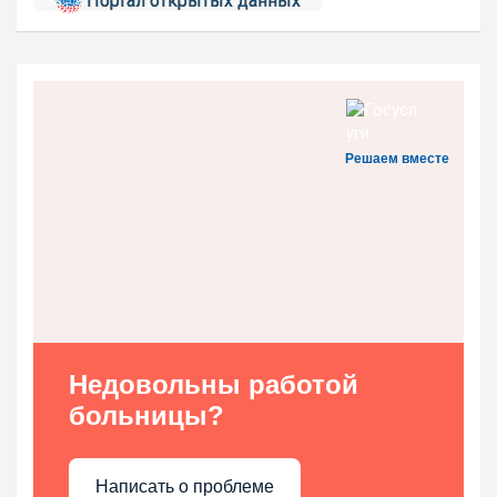
Портал открытых данных
Решаем вместе
Недовольны работой
больницы?
Написать о проблеме