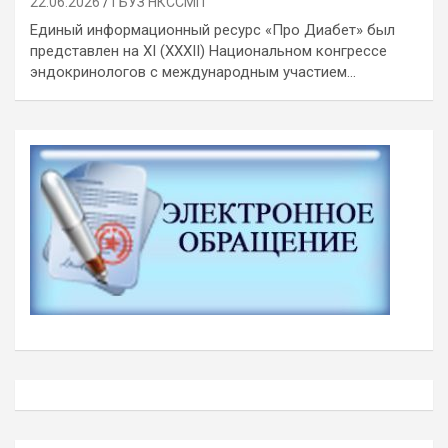
22.06.2026
ГБУЗ НКССМП
Единый информационный ресурс «Про Диабет» был
представлен на XI (XXXII) Национальном конгрессе
эндокринологов с международным участием…