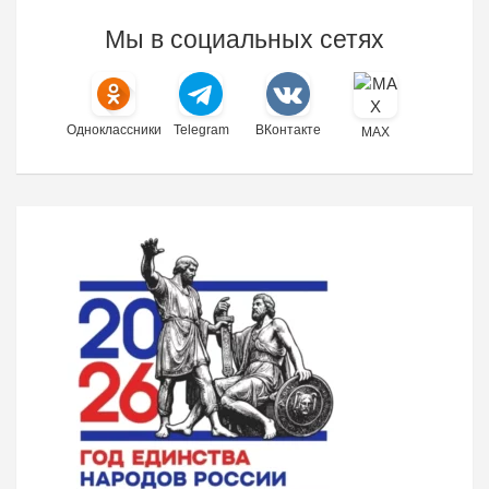
Мы в социальных сетях
Одноклассники
Telegram
ВКонтакте
MAX