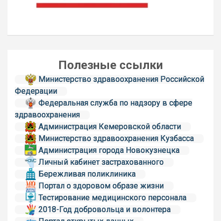
Полезные ссылки
Министерство здравоохранения Российской
Федерации
Федеральная служба по надзору в сфере
здравоохранения
Администрация Кемеровской области
Министерство здравоохранения Кузбасса
Администрация города Новокузнецка
Личный кабинет застрахованного
Бережливая поликлиника
Портал о здоровом образе жизни
Тестирование медицинского персонала
2018-Год добровольца и волонтера