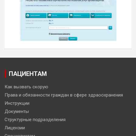
ПАЦИЕНТАМ
Как вызвать скорую
Права и обязанности граждан в сфере здраоохранения
Инструкции
Документы
Структурные подразделения
Лицензии