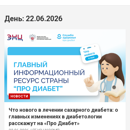
День:
22.06.2026
НОВОСТИ
Что нового в лечении сахарного диабета: о
главных изменениях в диабетологии
расскажут на «Про Диабет»