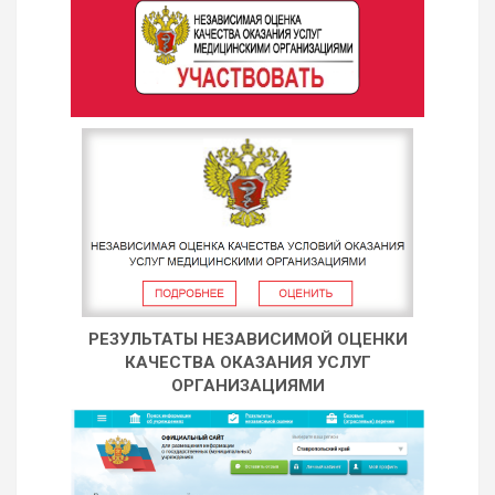
РЕЗУЛЬТАТЫ НЕЗАВИСИМОЙ ОЦЕНКИ
КАЧЕСТВА ОКАЗАНИЯ УСЛУГ
ОРГАНИЗАЦИЯМИ