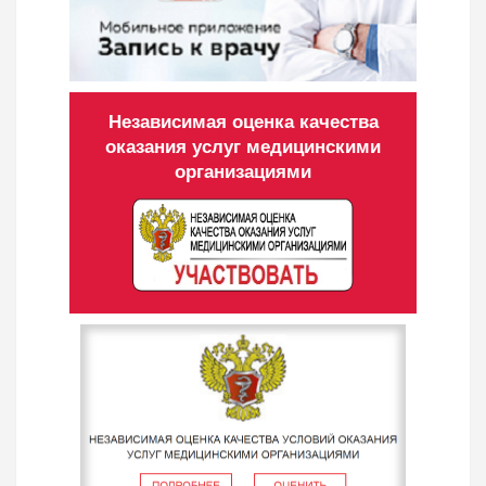
Независимая оценка качества
оказания услуг медицинскими
организациями