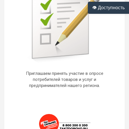
👁 Доступность
Приглашаем принять участие в опросе
потребителей товаров и услуг и
предпринимателей нашего региона.