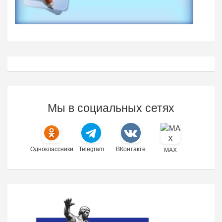
Мы в социальных сетях
Одноклассники
Telegram
ВКонтакте
MAX