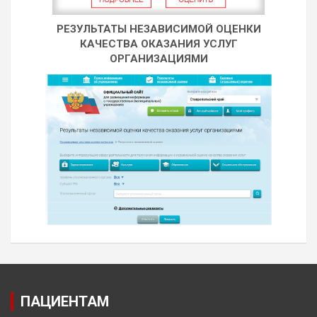
РЕЗУЛЬТАТЫ НЕЗАВИСИМОЙ ОЦЕНКИ
КАЧЕСТВА ОКАЗАНИЯ УСЛУГ
ОРГАНИЗАЦИЯМИ
ПАЦИЕНТАМ