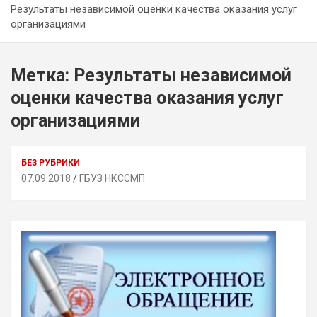
Результаты независимой оценки качества оказания услуг
организациями
Метка:
Результаты независимой
оценки качества оказания услуг
организациями
БЕЗ РУБРИКИ
07.09.2018
ГБУЗ НКССМП