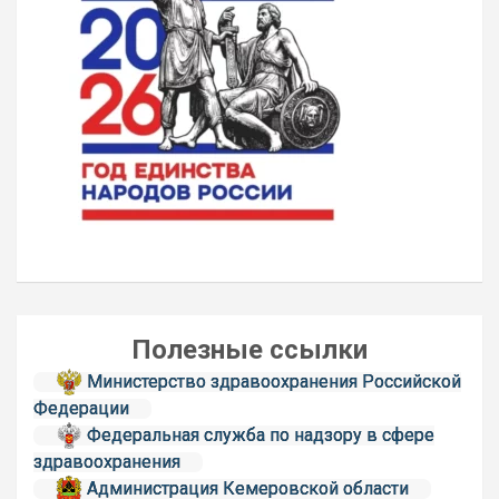
Полезные ссылки
Министерство здравоохранения Российской
Федерации
Федеральная служба по надзору в сфере
здравоохранения
Администрация Кемеровской области