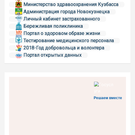
Министерство здравоохранения Кузбасса
Администрация города Новокузнецка
Личный кабинет застрахованного
Бережливая поликлиника
Портал о здоровом образе жизни
Тестирование медицинского персонала
2018-Год добровольца и волонтера
Портал открытых данных
Решаем вместе