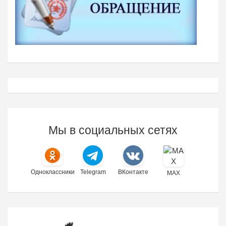
Мы в социальных сетях
Одноклассники
Telegram
ВКонтакте
MAX