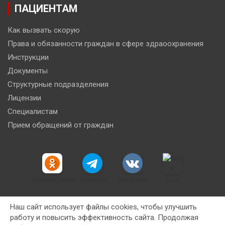
ПАЦИЕНТАМ
Как вызвать скорую
Права и обязанности граждан в сфере здраоохранения
Инструкции
Документы
Структурные подразделения
Лицензии
Специалистам
Прием обращений от граждан
Одноклассники
Telegram
ВКонтакте
MAX
Наш сайт использует файлы cookies, чтобы улучшить
работу и повысить эффективность сайта. Продолжая