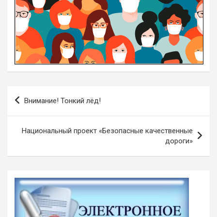
Навигация
Внимание! Тонкий лёд!
по
записям
Национальный проект «Безопасные качественные
дороги»