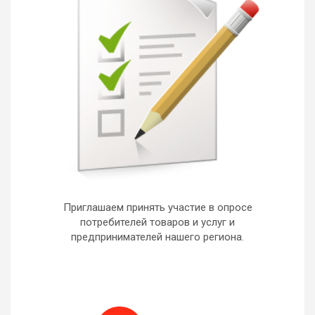
Приглашаем принять участие в опросе
потребителей товаров и услуг и
предпринимателей нашего региона.