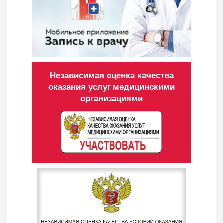
Независимая оценка качества
оказания услуг медицинскими
организациями