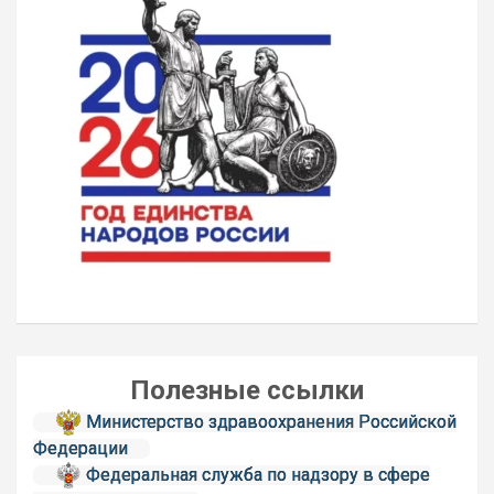
Полезные ссылки
Министерство здравоохранения Российской
Федерации
Федеральная служба по надзору в сфере