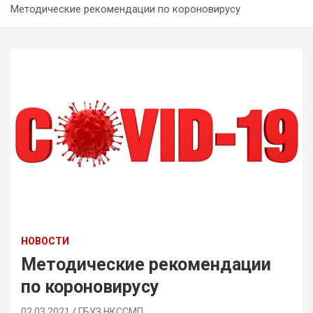
Методические рекомендации по короновирусу
НОВОСТИ
Методические рекомендации
по короновирусу
02.03.2021
ГБУЗ НКССМП