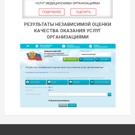
РЕЗУЛЬТАТЫ НЕЗАВИСИМОЙ ОЦЕНКИ
КАЧЕСТВА ОКАЗАНИЯ УСЛУГ
ОРГАНИЗАЦИЯМИ