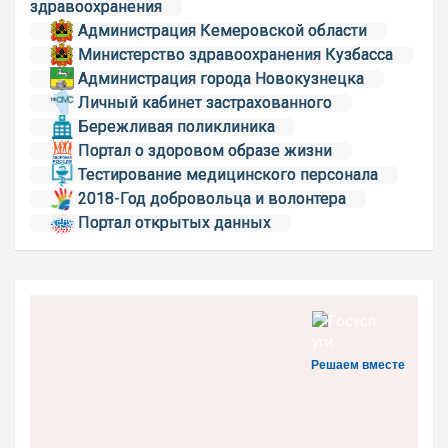
здравоохранения
Администрация Кемеровской области
Министерство здравоохранения Кузбасса
Администрация города Новокузнецка
Личный кабинет застрахованного
Бережливая поликлиника
Портал о здоровом образе жизни
Тестирование медицинского персонала
2018-Год добровольца и волонтера
Портал открытых данных
Решаем вместе