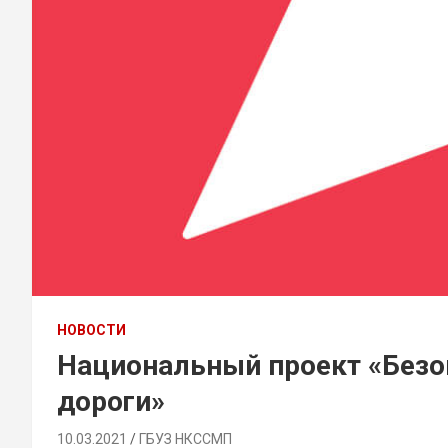
НОВОСТИ
Национальный проект «Безо
дороги»
10.03.2021
ГБУЗ НКССМП