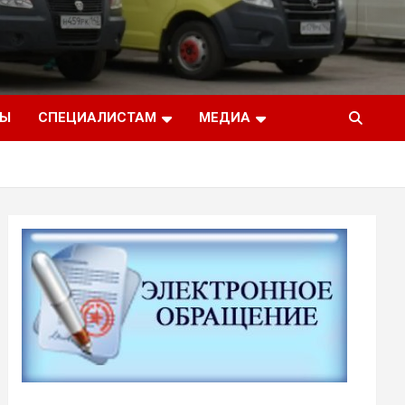
ТЫ
СПЕЦИАЛИСТАМ
МЕДИА