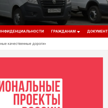
КОНФИДЕНЦИАЛЬНОСТИ
ГРАЖДАНАМ
ДОКУМЕН
ные качественные дороги»