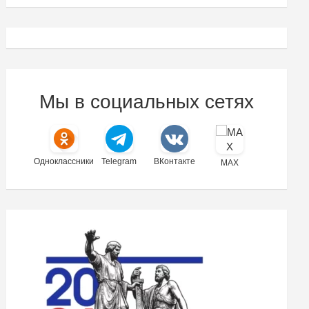
Мы в социальных сетях
Одноклассники
Telegram
ВКонтакте
MAX