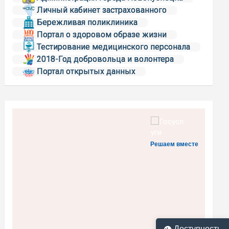
Личный кабинет застрахованного
Бережливая поликлиника
Портал о здоровом образе жизни
Тестирование медицинского персонала
2018-Год добровольца и волонтера
Портал открытых данных
Решаем вместе
👁 Доступность