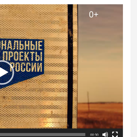
00:30