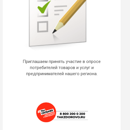
Приглашаем принять участие в опросе
потребителей товаров и услуг и
предпринимателей нашего региона.