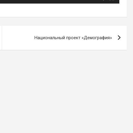
Национальный проект «Демография»