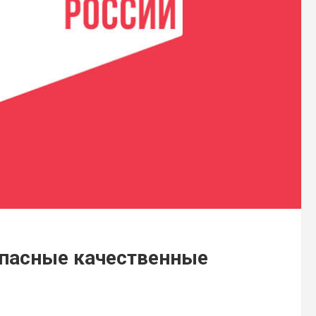
пасные качественные