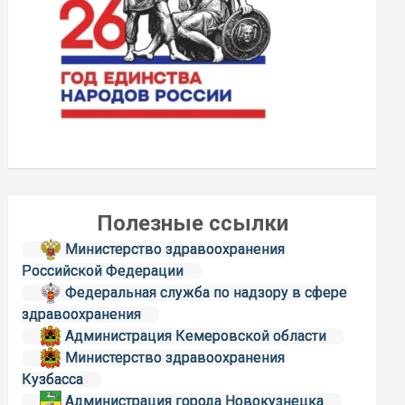
Полезные ссылки
Министерство здравоохранения
Российской Федерации
Федеральная служба по надзору в сфере
здравоохранения
Администрация Кемеровской области
Министерство здравоохранения
Кузбасса
Администрация города Новокузнецка