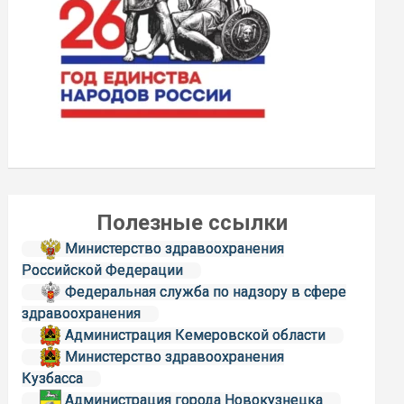
Полезные ссылки
Министерство здравоохранения
Российской Федерации
Федеральная служба по надзору в сфере
здравоохранения
Администрация Кемеровской области
Министерство здравоохранения
Кузбасса
Администрация города Новокузнецка