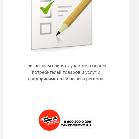
Приглашаем принять участие в опросе
потребителей товаров и услуг и
предпринимателей нашего региона.