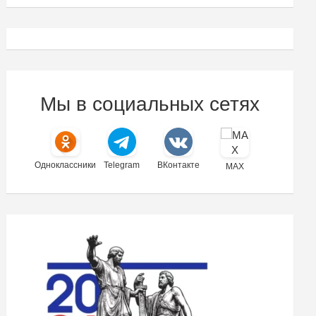
Мы в социальных сетях
Одноклассники
Telegram
ВКонтакте
MAX