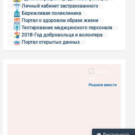
Личный кабинет застрахованного
Бережливая поликлиника
Портал о здоровом образе жизни
Тестирование медицинского персонала
2018-Год добровольца и волонтера
Портал открытых данных
Решаем вместе
👁 Доступность