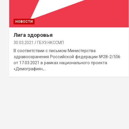
НОВОСТИ
Лига здоровья
30.03.2021
ГБУЗ НКССМП
В соответствии с письмом Министерства
здравоохранения Российской федерации №28-2/556
от 17.03.2021 в рамках национального проекта
«Демография»,…