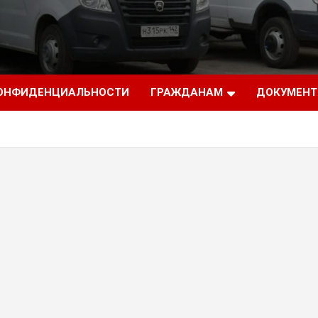
КОНФИДЕНЦИАЛЬНОСТИ
ГРАЖДАНАМ
ДОКУМЕН