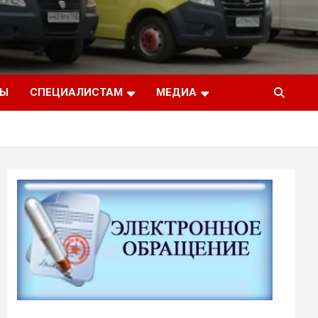
ТЫ
СПЕЦИАЛИСТАМ
МЕДИА