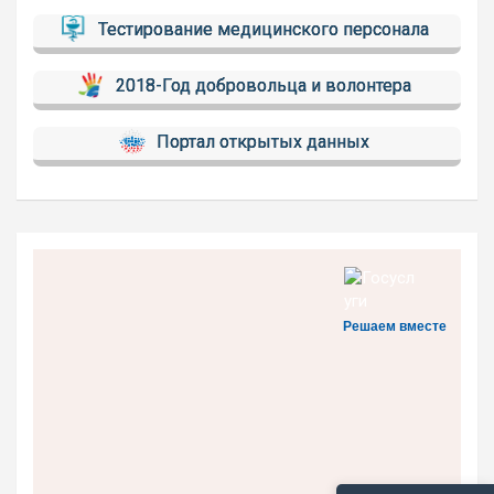
Тестирование медицинского персонала
2018-Год добровольца и волонтера
Портал открытых данных
Решаем вместе