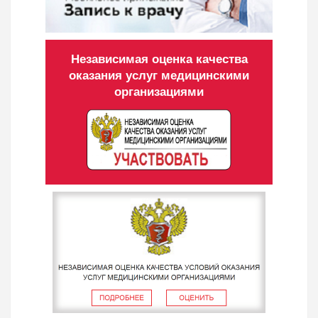
Независимая оценка качества
оказания услуг медицинскими
организациями