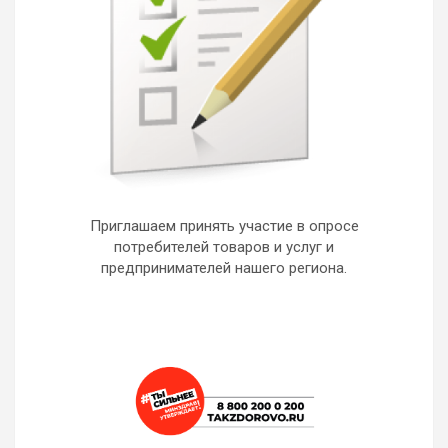
Приглашаем принять участие в опросе
потребителей товаров и услуг и
предпринимателей нашего региона.