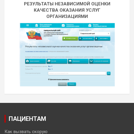
РЕЗУЛЬТАТЫ НЕЗАВИСИМОЙ ОЦЕНКИ
КАЧЕСТВА ОКАЗАНИЯ УСЛУГ
ОРГАНИЗАЦИЯМИ
ПАЦИЕНТАМ
Как вызвать скорую