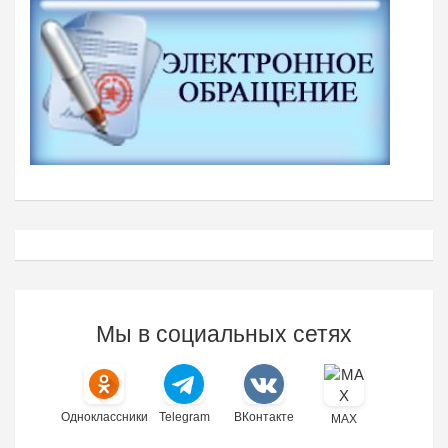
Мы в социальных сетях
Одноклассники
Telegram
ВКонтакте
MAX