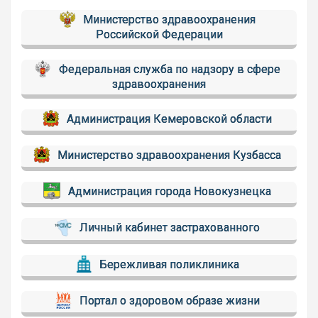
Министерство здравоохранения
Российской Федерации
Федеральная служба по надзору в сфере
здравоохранения
Администрация Кемеровской области
Министерство здравоохранения Кузбасса
Администрация города Новокузнецка
Личный кабинет застрахованного
Бережливая поликлиника
Портал о здоровом образе жизни