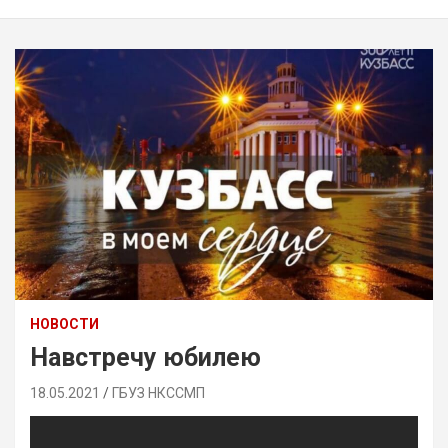
НОВОСТИ
Навстречу юбилею
18.05.2021
ГБУЗ НКССМП