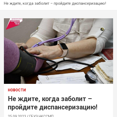
Не ждите, когда заболит – пройдите диспансеризацию!
НОВОСТИ
Не ждите, когда заболит –
пройдите диспансеризацию!
25.09.2023
ГБУЗ НКССМП