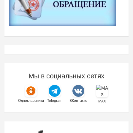
Мы в социальных сетях
Одноклассники
Telegram
ВКонтакте
MAX