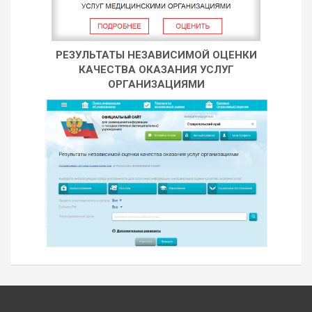
РЕЗУЛЬТАТЫ НЕЗАВИСИМОЙ ОЦЕНКИ
КАЧЕСТВА ОКАЗАНИЯ УСЛУГ
ОРГАНИЗАЦИЯМИ