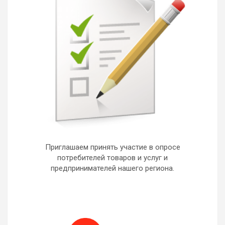
Приглашаем принять участие в опросе
потребителей товаров и услуг и
предпринимателей нашего региона.