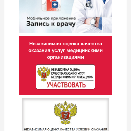
Независимая оценка качества
оказания услуг медицинскими
организациями