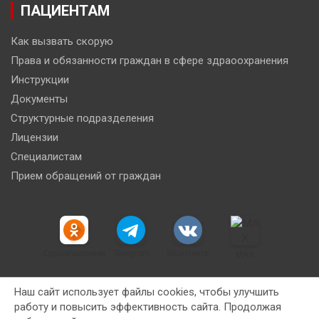
ПАЦИЕНТАМ
Как вызвать скорую
Права и обязанности граждан в сфере здраоохранения
Инструкции
Документы
Структурные подразделения
Лицензии
Специалистам
Прием обращений от граждан
Одноклассники
Telegram
ВКонтакте
MAX
Наш сайт использует файлы cookies, чтобы улучшить
работу и повысить эффективность сайта. Продолжая