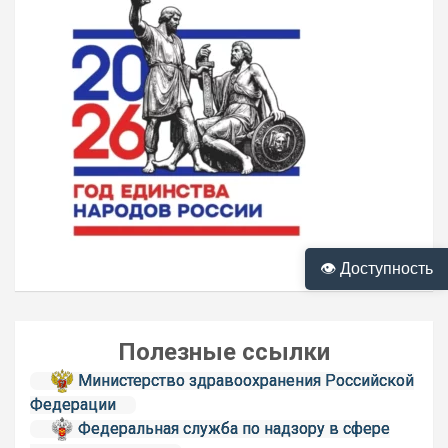
👁 Доступность
Полезные ссылки
Министерство здравоохранения Российской
Федерации
Федеральная служба по надзору в сфере