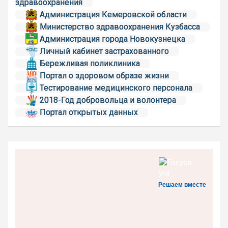
здравоохранения
Администрация Кемеровской области
Министерство здравоохранения Кузбасса
Администрация города Новокузнецка
Личный кабинет застрахованного
Бережливая поликлиника
Портал о здоровом образе жизни
Тестирование медицинского персонала
2018-Год добровольца и волонтера
Портал открытых данных
Решаем вместе