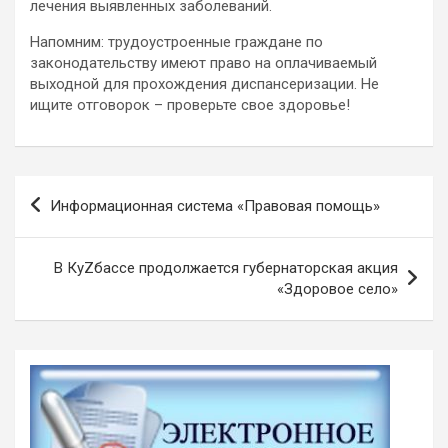
лечения выявленных заболеваний.
Напомним: трудоустроенные граждане по
законодательству имеют право на оплачиваемый
выходной для прохождения диспансеризации. Не
ищите отговорок – проверьте свое здоровье!
Навигация
Информационная система «Правовая помощь»
по
записям
В КуZбассе продолжается губернаторская акция
«Здоровое село»