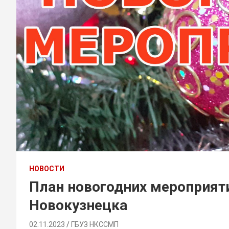
НОВОСТИ
План новогодних мероприяти
Новокузнецка
02.11.2023
ГБУЗ НКССМП