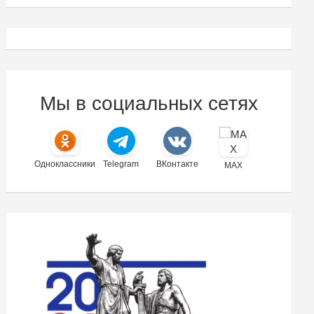
Мы в социальных сетях
Одноклассники
Telegram
ВКонтакте
MAX