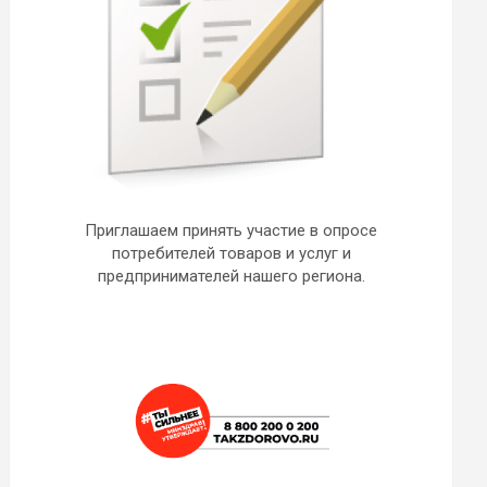
Приглашаем принять участие в опросе
потребителей товаров и услуг и
предпринимателей нашего региона.