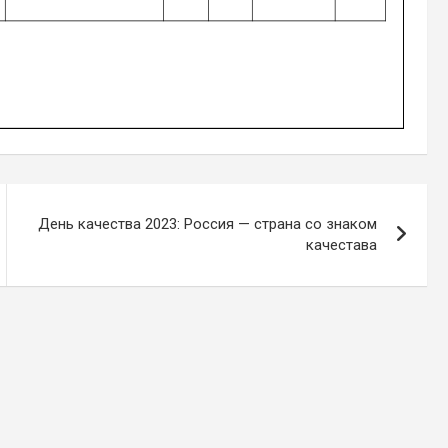
День качества 2023: Россия — страна со знаком
качестава