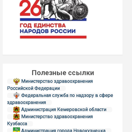
Полезные ссылки
Министерство здравоохранения
Российской Федерации
Федеральная служба по надзору в сфере
здравоохранения
Администрация Кемеровской области
Министерство здравоохранения
Кузбасса
Администрация города Новокузнецка