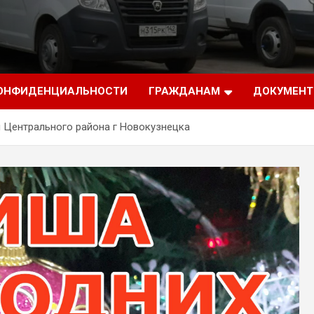
КОНФИДЕНЦИАЛЬНОСТИ
ГРАЖДАНАМ
ДОКУМЕН
 Центрального района г Новокузнецка