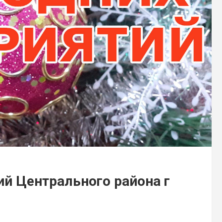
й Центрального района г