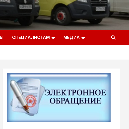
ТЫ
СПЕЦИАЛИСТАМ
МЕДИА