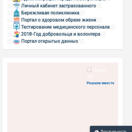
Личный кабинет застрахованного
Бережливая поликлиника
Портал о здоровом образе жизни
Тестирование медицинского персонала
2018-Год добровольца и волонтера
Портал открытых данных
Решаем вместе
👁 Доступность