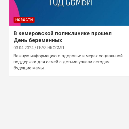
НОВОСТИ
В кемеровской поликлинике прошел
День беременных
03.04.2024
ГБУЗ НКССМП
Важную информацию о здоровье и мерах социальной
поддержки для семей с детьми узнали сегодня
будущие мамы…