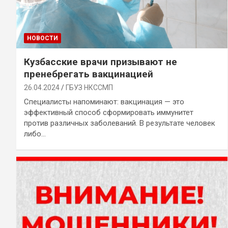
НОВОСТИ
Кузбасские врачи призывают не
пренебрегать вакцинацией
26.04.2024
ГБУЗ НКССМП
Специалисты напоминают: вакцинация — это
эффективный способ сформировать иммунитет
против различных заболеваний. В результате человек
либо…