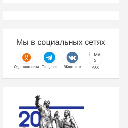
Мы в социальных сетях
Одноклассники
Telegram
ВКонтакте
MAX