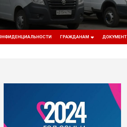
КОНФИДЕНЦИАЛЬНОСТИ
ГРАЖДАНАМ
ДОКУМЕН