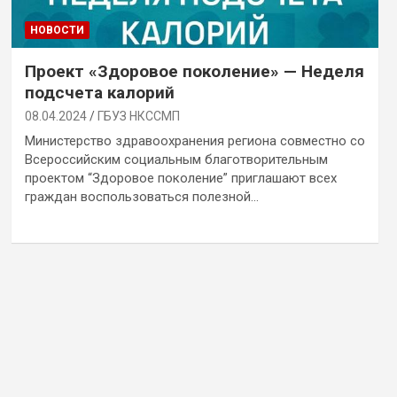
НОВОСТИ
Проект «Здоровое поколение» — Неделя
подсчета калорий
08.04.2024
ГБУЗ НКССМП
Министерство здравоохранения региона совместно со
Всероссийским социальным благотворительным
проектом “Здоровое поколение” приглашают всех
граждан воспользоваться полезной…