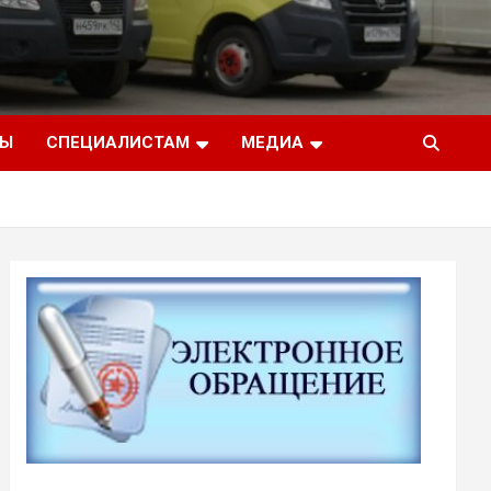
ТЫ
СПЕЦИАЛИСТАМ
МЕДИА