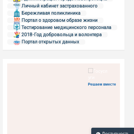
Личный кабинет застрахованного
Бережливая поликлиника
Портал о здоровом образе жизни
Тестирование медицинского персонала
2018-Год добровольца и волонтера
Портал открытых данных
Решаем вместе
👁 Доступность