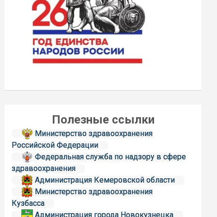
Полезные ссылки
Министерство здравоохранения
Российской Федерации
Федеральная служба по надзору в сфере
здравоохранения
Администрация Кемеровской области
Министерство здравоохранения
Кузбасса
Администрация города Новокузнецка