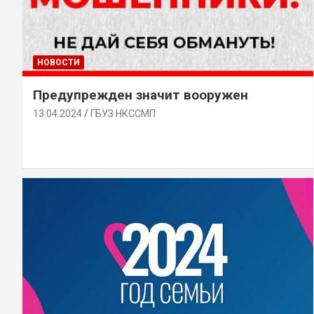
НОВОСТИ
Предупрежден значит вооружен
13.04.2024
ГБУЗ НКССМП