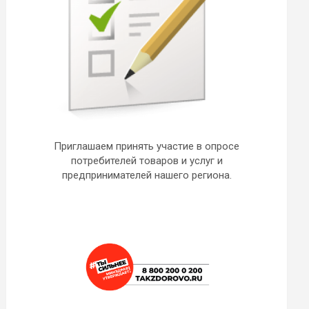
Приглашаем принять участие в опросе
потребителей товаров и услуг и
предпринимателей нашего региона.